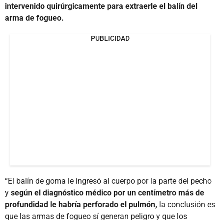
intervenido quirúrgicamente
para extraerle el balín del
arma de fogueo.
PUBLICIDAD
“El balín de goma le ingresó al cuerpo por la parte del pecho
y
según el diagnóstico médico por un centímetro más de
profundidad le habría perforado el pulmón,
la conclusión es
que las armas de fogueo sí generan peligro y que los