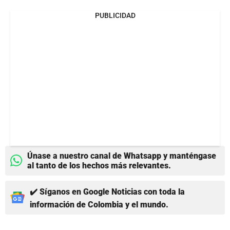
PUBLICIDAD
Únase a nuestro canal de Whatsapp y manténgase
al tanto de los hechos más relevantes.
✔️ Síganos en Google Noticias con toda la
información de Colombia y el mundo.