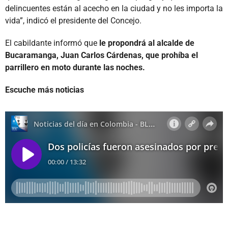
delincuentes están al acecho en la ciudad y no les importa la
vida”, indicó el presidente del Concejo.
El cabildante informó que
le propondrá al alcalde de
Bucaramanga, Juan Carlos Cárdenas, que prohíba el
parrillero en moto durante las noches.
Escuche más noticias