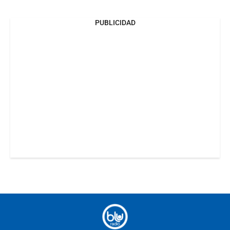
PUBLICIDAD