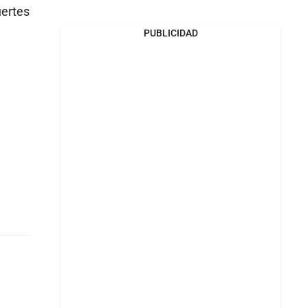
uertes
PUBLICIDAD