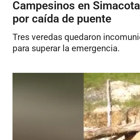
Campesinos en Simacota,
por caída de puente
Tres veredas quedaron incomunic
para superar la emergencia.