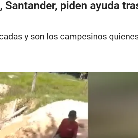
 Santander, piden ayuda tr
adas y son los campesinos quienes 