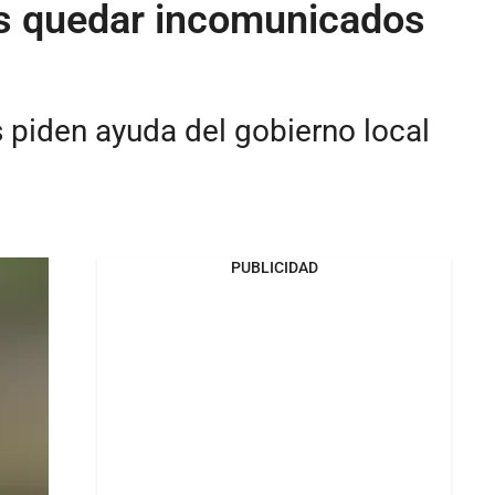
as quedar incomunicados
piden ayuda del gobierno local
PUBLICIDAD