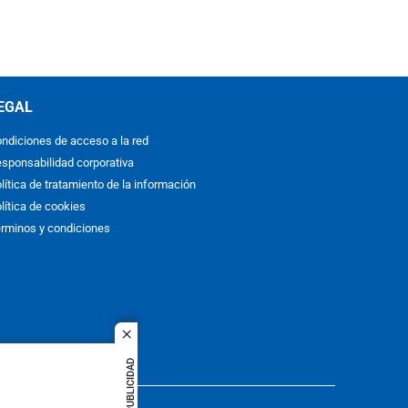
EGAL
ndiciones de acceso a la red
sponsabilidad corporativa
lítica de tratamiento de la información
lítica de cookies
rminos y condiciones
close
PUBLICIDAD