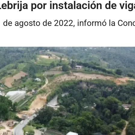
Lebrija por instalación de v
11 de agosto de 2022, informó la Con