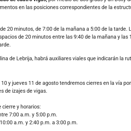
ementos en las posiciones correspondientes de la estruct
s de 20 minutos, de 7:00 de la mañana a 5:00 de la tarde. 
espacios de 20 minutos entre las 9:40 de la mañana y las 
arde.
ina de Lebrija, habrá auxiliares viales que indicarán la ru
10 y jueves 11 de agosto tendremos cierres en la vía por
s de izajes de vigas.
 cierre y horarios:
ntre 7:00 a.m. y 5:00 p.m.
 10:00 a.m. y 2:40 p.m. a 3:00 p.m.