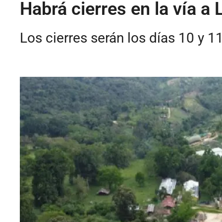
Habrá cierres en la vía a 
Los cierres serán los días 10 y 