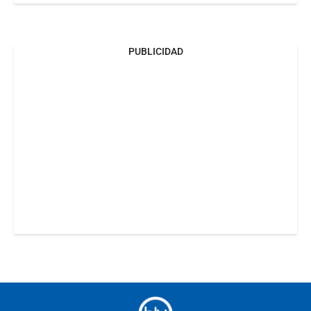
PUBLICIDAD