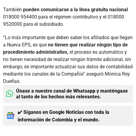
También
pueden comunicarse a la línea gratuita nacional
018000 954400 para el régimen contributivo y el 018000
9520000 para el subsidiado.
“Lo más importante que deben saber los afiliados que llegan
a Nueva EPS, es que
no tienen que realizar ningún tipo de
procedimiento administrativo,
el proceso es automático y
no tienen necesidad de realizar ningún trámite adicional, sin
embargo, es importante actualizar sus datos de contabilidad
mediante los canales de la Compañía” aseguró Mónica Rey
Dueñas.
Únase a nuestro canal de Whatsapp y manténgase
al tanto de los hechos más relevantes.
✔️ Síganos en Google Noticias con toda la
información de Colombia y el mundo.