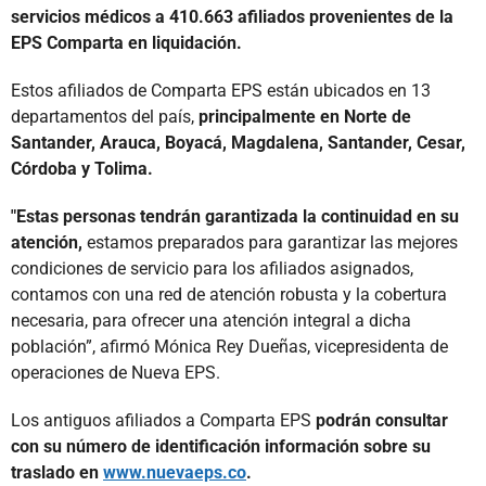
servicios médicos a 410.663 afiliados provenientes de la
EPS Comparta en liquidación.
Estos afiliados de Comparta EPS están ubicados en 13
departamentos del país,
principalmente en Norte de
Santander, Arauca, Boyacá, Magdalena, Santander, Cesar,
Córdoba y Tolima.
"Estas personas tendrán garantizada la continuidad en su
atención,
estamos preparados para garantizar las mejores
condiciones de servicio para los afiliados asignados,
contamos con una red de atención robusta y la cobertura
necesaria, para ofrecer una atención integral a dicha
población”, afirmó Mónica Rey Dueñas, vicepresidenta de
operaciones de Nueva EPS.
Los antiguos afiliados a Comparta EPS
podrán consultar
con su número de identificación información sobre su
traslado en
www.nuevaeps.co
.