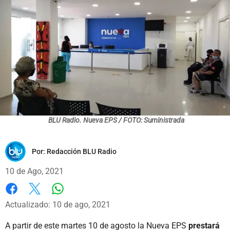
BLU Radio. Nueva EPS / FOTO: Suministrada
Por:
Redacción BLU Radio
10 de Ago, 2021
Whatsapp
Facebook
X
Actualizado: 10 de ago, 2021
A partir de este martes 10 de agosto la Nueva EPS
prestará