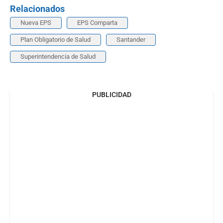
Relacionados
Nueva EPS
EPS Comparta
Plan Obligatorio de Salud
Santander
Superintendencia de Salud
PUBLICIDAD