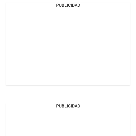
PUBLICIDAD
PUBLICIDAD