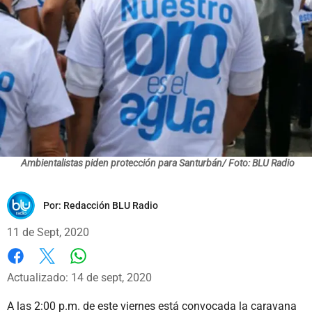
Ambientalistas piden protección para Santurbán/ Foto: BLU Radio
Por:
Redacción BLU Radio
11 de Sept, 2020
Whatsapp
Facebook
X
Actualizado: 14 de sept, 2020
A las 2:00 p.m. de este viernes está convocada la caravana