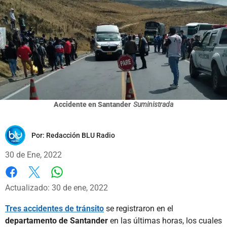
Accidente en Santander
Suministrada
Por:
Redacción BLU Radio
30 de Ene, 2022
Whatsapp
Facebook
X
Actualizado: 30 de ene, 2022
Tres accidentes de tránsito
se registraron en el
departamento de Santander
en las últimas horas, los cuales