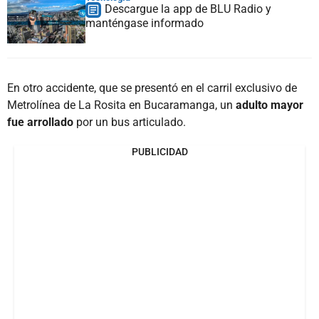
Descargue la app de BLU Radio y
manténgase informado
En otro accidente, que se presentó en el carril exclusivo de
Metrolínea de La Rosita en Bucaramanga, un
adulto mayor
fue arrollado
por un bus articulado.
PUBLICIDAD