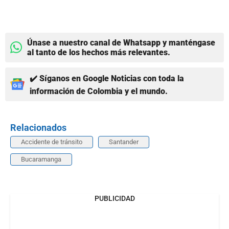
Únase a nuestro canal de Whatsapp y manténgase
al tanto de los hechos más relevantes.
✔️ Síganos en Google Noticias con toda la
información de Colombia y el mundo.
Relacionados
Accidente de tránsito
Santander
Bucaramanga
PUBLICIDAD