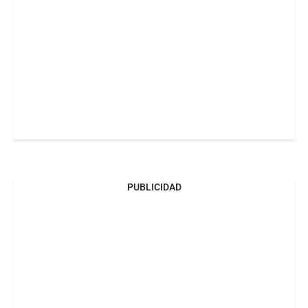
PUBLICIDAD