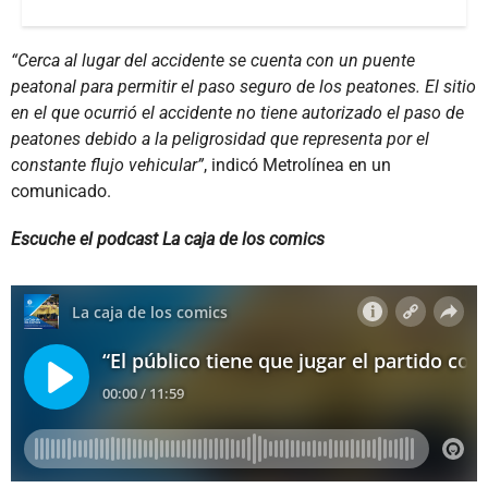
“Cerca al lugar del accidente se cuenta con un puente
peatonal para permitir el paso seguro de los peatones. El sitio
en el que ocurrió el accidente no tiene autorizado el paso de
peatones debido a la peligrosidad que representa por el
constante flujo vehicular”
, indicó Metrolínea en un
comunicado.
Escuche el podcast La caja de los comics