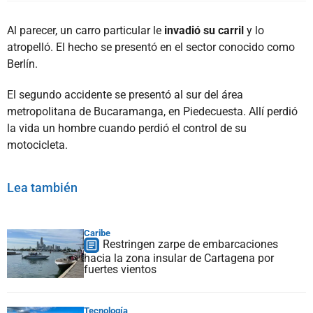
Al parecer, un carro particular le
invadió su carril
y lo
atropelló. El hecho se presentó en el sector conocido como
Berlín.
El segundo accidente se presentó al sur del área
metropolitana de Bucaramanga, en Piedecuesta. Allí perdió
la vida un hombre cuando perdió el control de su
motocicleta.
Lea también
Caribe
Restringen zarpe de embarcaciones
hacia la zona insular de Cartagena por
fuertes vientos
Tecnología