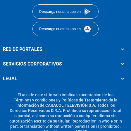
Descarga nuestra app en
Descarga nuestra app en
RED DE PORTALES
SERVICIOS CORPORATIVOS
LEGAL
El uso de este sitio web implica la aceptación de los
Términos y condiciones
y
Políticas de Tratamiento de la
Información
de
CARACOL TELEVISIÓN S.A.
Todos los
Derechos Reservados D.R.A. Prohibida su reproducción total
o parcial, así como su traducción a cualquier idioma sin
autorización escrita de su titular. Reproduction in whole or in
part, or translation without written permission is prohibited.