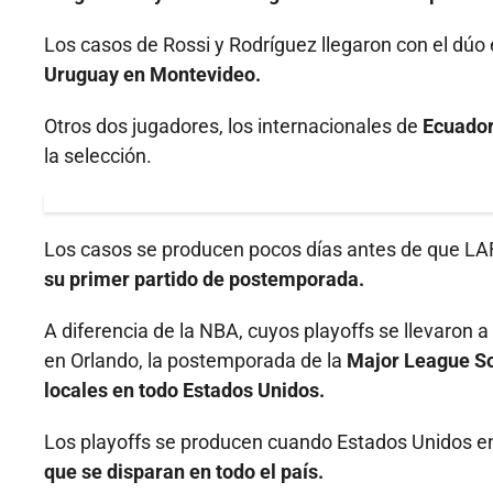
Los casos de Rossi y Rodríguez llegaron con el dúo 
Uruguay en Montevideo.
Otros dos jugadores, los internacionales de
Ecuador
la selección.
Los casos se producen pocos días antes de que LAF
su primer partido de postemporada.
A diferencia de la NBA, cuyos playoffs se llevaron 
en Orlando, la postemporada de la
Major League So
locales en todo Estados Unidos.
Los playoffs se producen cuando Estados Unidos enf
que se disparan en todo el país.