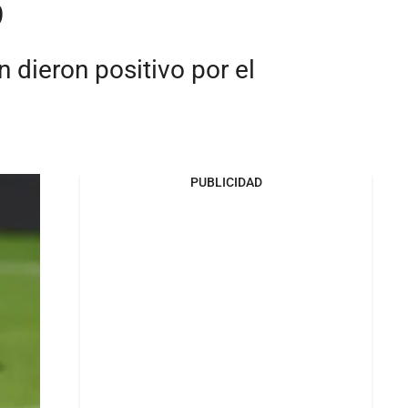
9
dieron positivo por el
PUBLICIDAD