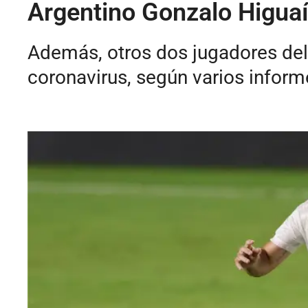
Argentino Gonzalo Higuaí
Además, otros dos jugadores del
coronavirus, según varios inform