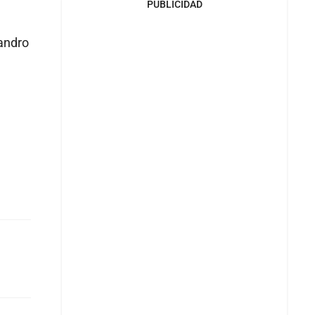
PUBLICIDAD
eandro