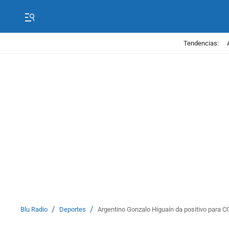
Tendencias:
/
/
Blu Radio
Deportes
Argentino Gonzalo Higuaín da positivo para 