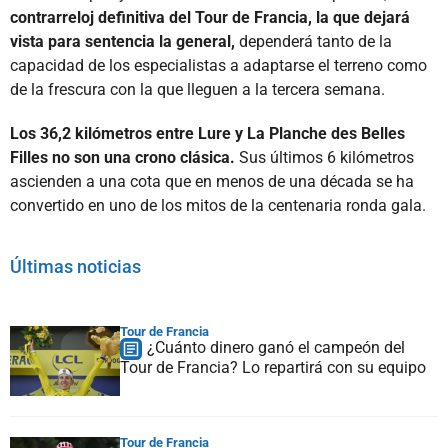
contrarreloj definitiva del Tour de Francia, la que dejará
vista para sentencia la general,
dependerá tanto de la
capacidad de los especialistas a adaptarse el terreno como
de la frescura con la que lleguen a la tercera semana.
Los 36,2 kilómetros entre Lure y La Planche des Belles
Filles no son una crono clásica.
Sus últimos 6 kilómetros
ascienden a una cota que en menos de una década se ha
convertido en uno de los mitos de la centenaria ronda gala.
Últimas noticias
Tour de Francia
¿Cuánto dinero ganó el campeón del
Tour de Francia? Lo repartirá con su equipo
Tour de Francia