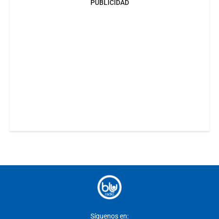
PUBLICIDAD
Síguenos en: