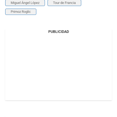
Miguel Ángel López
Tour de Francia
Primoz Roglic
PUBLICIDAD