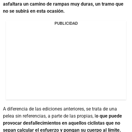
asfaltara un camino de rampas muy duras, un tramo que
no se subirá en esta ocasión.
PUBLICIDAD
A diferencia de las ediciones anteriores, se trata de una
pelea sin referencias, a parte de las propias, l
o que puede
provocar desfallecimientos en aquellos ciclistas que no
sepan calcular el esfuerzo y pongan su cuerpo al límite.