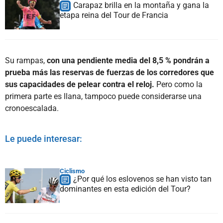
Carapaz brilla en la montaña y gana la
etapa reina del Tour de Francia
Su rampas,
con una pendiente media del 8,5 % pondrán a
prueba más las reservas de fuerzas de los corredores que
sus capacidades de pelear contra el reloj.
Pero como la
primera parte es llana, tampoco puede considerarse una
cronoescalada.
Le puede interesar:
Ciclismo
¿Por qué los eslovenos se han visto tan
dominantes en esta edición del Tour?