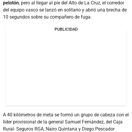
pelotón
, pero al llegar al píe del Alto de La Cruz, el corredor
del equipo vasco se lanzó en solitario y abrió una brecha de
10 segundos sobre su compañero de fuga.
PUBLICIDAD
A 40 kilómetros de meta se formó un grupo de cabeza con el
líder provisional de la general Samuel Fernández, del Caja
Rural- Seguros RGA, Nairo Quintana y Diego Pescador