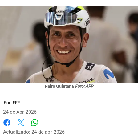
Nairo Quintana
Foto: AFP
Por:
EFE
24 de Abr, 2026
Whatsapp
Facebook
X
Actualizado: 24 de abr, 2026