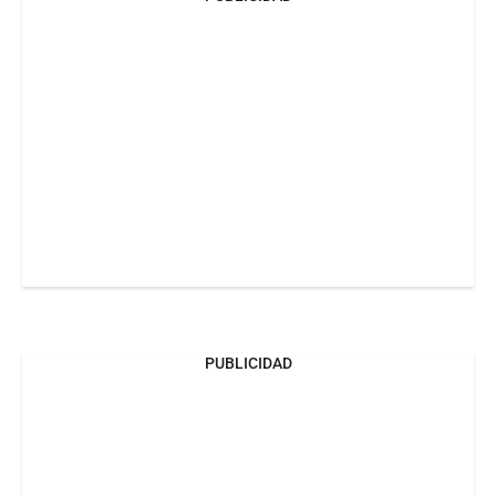
PUBLICIDAD