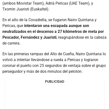
(ambos Movistar Team), Adrià Pericas (UAE Team), y
Txomin Juaristi (Euskaltel).
En el alto de la Covadiella, se fugaron Nairo Quintana y
Pericas, que
intentaron una escapada aunque son
neutralizados en el descenso a 27 kilómetros de meta por
Pescador, Fernández y Juaristi
, reagrupándose en la cabeza
de carrera.
En las primeras rampas del Alto de Cueña, Nairo Quintana lo
volvió a intentar llevándose a rueda a Pericas y lograron
coronar el puerto con 25 segundos de ventaja sobre el grupo
perseguidor y más de dos minutos del pelotón.
PUBLICIDAD