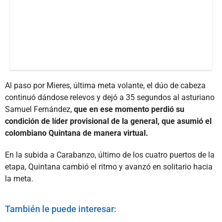
Al paso por Mieres, última meta volante, el dúo de cabeza
continuó dándose relevos y dejó a 35 segundos al asturiano
Samuel Fernández,
que en ese momento perdió su
condición de líder provisional de la general, que asumió el
colombiano Quintana de manera virtual.
En la subida a Carabanzo, último de los cuatro puertos de la
etapa, Quintana cambió el ritmo y avanzó en solitario hacia
la meta.
También le puede interesar: