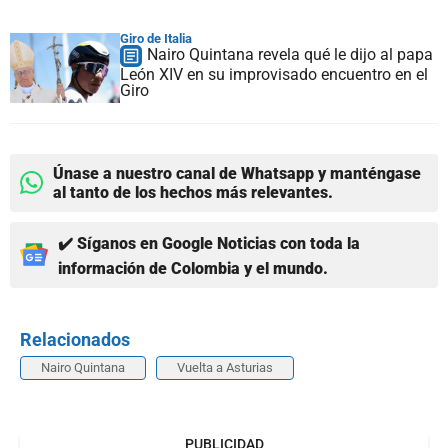
Giro de Italia
Nairo Quintana revela qué le dijo al papa
León XIV en su improvisado encuentro en el
Giro
Únase a nuestro canal de Whatsapp y manténgase
al tanto de los hechos más relevantes.
✔️ Síganos en Google Noticias con toda la
información de Colombia y el mundo.
Relacionados
Nairo Quintana
Vuelta a Asturias
PUBLICIDAD