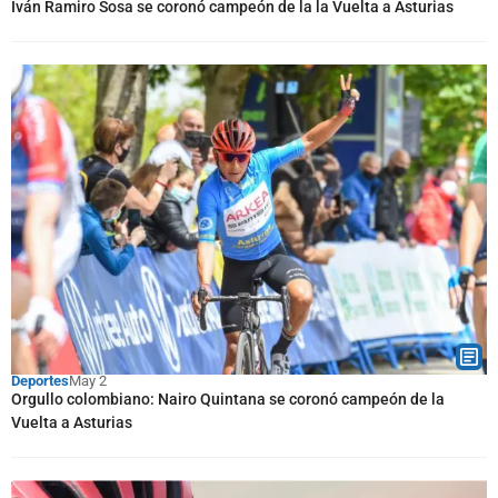
Iván Ramiro Sosa se coronó campeón de la la Vuelta a Asturias
Deportes
May 2
Orgullo colombiano: Nairo Quintana se coronó campeón de la
Vuelta a Asturias