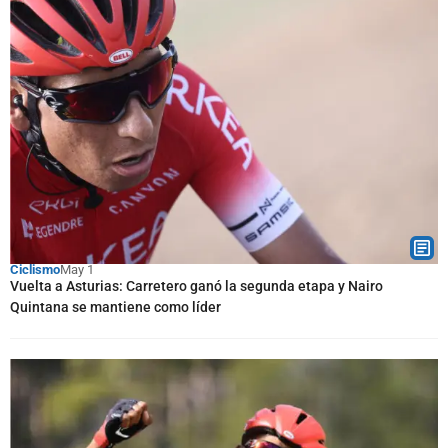
Ciclismo
May 1
Vuelta a Asturias: Carretero ganó la segunda etapa y Nairo
Quintana se mantiene como líder