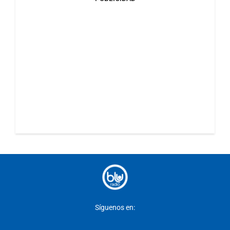
Síguenos en: