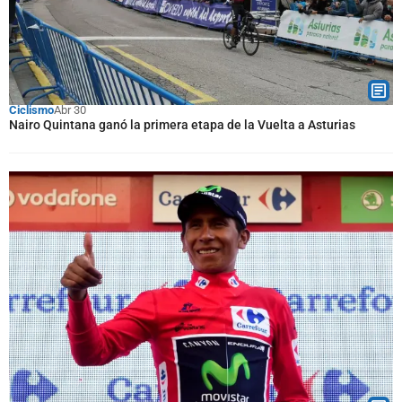
Ciclismo
Abr 30
Nairo Quintana ganó la primera etapa de la Vuelta a Asturias