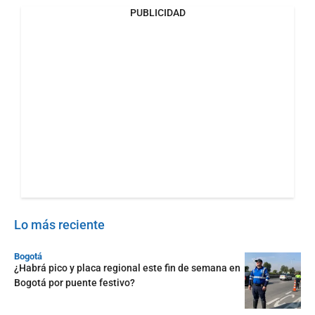
PUBLICIDAD
Lo más reciente
Bogotá
¿Habrá pico y placa regional este fin de semana en
Bogotá por puente festivo?