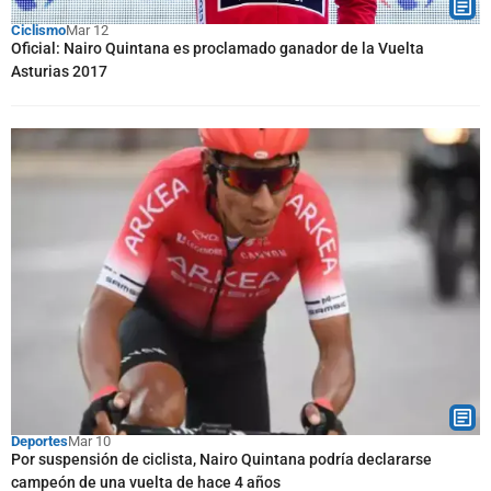
Ciclismo
Mar 12
Oficial: Nairo Quintana es proclamado ganador de la Vuelta
Asturias 2017
Deportes
Mar 10
Por suspensión de ciclista, Nairo Quintana podría declararse
campeón de una vuelta de hace 4 años