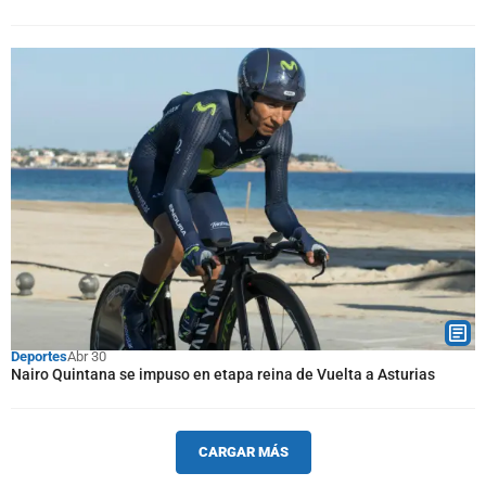
Deportes
Abr 30
Nairo Quintana se impuso en etapa reina de Vuelta a Asturias
CARGAR MÁS