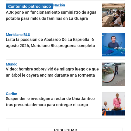
Nación
Contenido patrocinado
ADR pone en funcionamiento suministro de agua
potable para miles de familias en La Guajira
Meridiano BLU
Lista la posesión de Abelardo De La Espriella: 6
agosto 2026, Meridiano Blu, programa completo
Mundo
Video: hombre sobrevivió de milagro luego de que
un árbol le cayera encima durante una tormenta
Caribe
Suspenden e investigan a rector de Uniatlántico
tras presunta demora para entregar el cargo
PUBLICIDAD