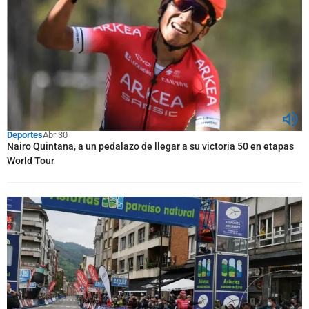
Deportes
Abr 30
Nairo Quintana, a un pedalazo de llegar a su victoria 50 en etapas
World Tour