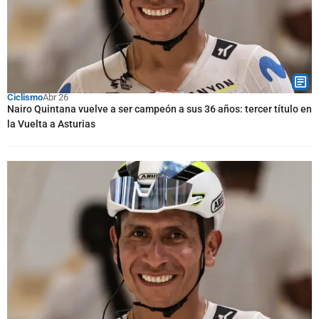
Ciclismo
Abr 26
Nairo Quintana vuelve a ser campeón a sus 36 años: tercer título en
la Vuelta a Asturias