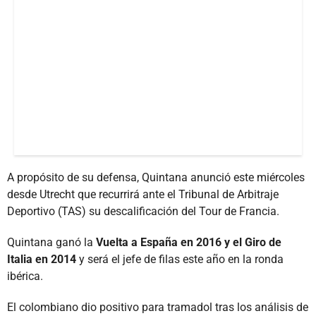
A propósito de su defensa, Quintana anunció este miércoles
desde Utrecht que recurrirá ante el Tribunal de Arbitraje
Deportivo (TAS) su descalificación del Tour de Francia.
Quintana ganó la
Vuelta a España en 2016 y el Giro de
Italia en 2014
y será el jefe de filas este año en la ronda
ibérica.
El colombiano dio positivo para tramadol tras los análisis de