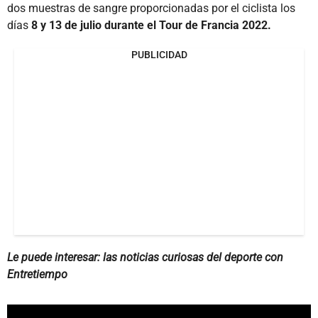
dos muestras de sangre proporcionadas por el ciclista los
días
8 y 13 de julio durante el Tour de Francia 2022.
PUBLICIDAD
Le puede interesar: las noticias curiosas del deporte con
Entretiempo