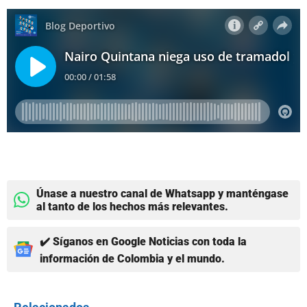
Únase a nuestro canal de Whatsapp y manténgase
al tanto de los hechos más relevantes.
✔️ Síganos en Google Noticias con toda la
información de Colombia y el mundo.