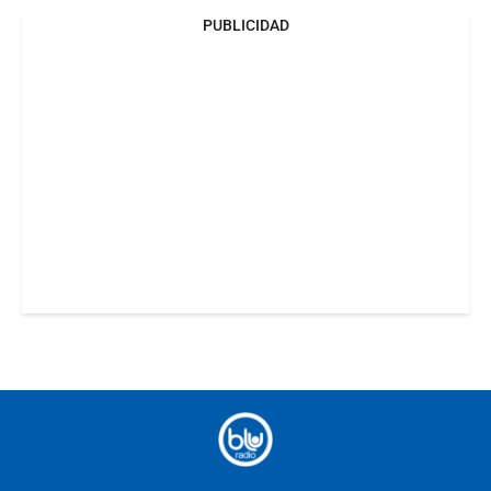
PUBLICIDAD