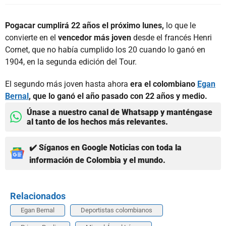
Pogacar cumplirá 22 años el próximo lunes,
lo que le
convierte en el
vencedor más joven
desde el francés Henri
Cornet, que no había cumplido los 20 cuando lo ganó en
1904, en la segunda edición del Tour.
El segundo más joven hasta ahora
era el colombiano
Egan
Bernal
, que lo ganó el año pasado con 22 años y medio.
Únase a nuestro canal de Whatsapp y manténgase
al tanto de los hechos más relevantes.
✔️ Síganos en Google Noticias con toda la
información de Colombia y el mundo.
Relacionados
Egan Bernal
Deportistas colombianos