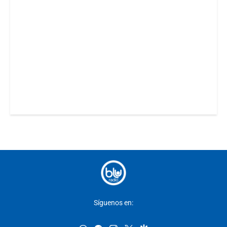
Síguenos en: