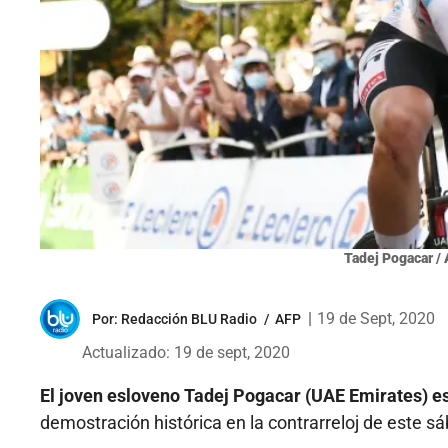
Tadej Pogacar /
|
19 de Sept, 2020
Por:
Redacción BLU Radio
/
AFP
Actualizado: 19 de sept, 2020
El joven esloveno Tadej Pogacar (UAE Emirates) es
demostración histórica en la contrarreloj de este sáb