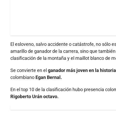
El esloveno, salvo accidente o catástrofe, no sólo es
amarillo de ganador de la carrera, sino que también 
clasificación de la montaña y el maillot blanco de m
Se convierte en el
ganador más joven en la historia
colombiano
Egan Bernal.
En el top 10 de la clasificación hubo presencia col
Rigoberto Urán octavo.