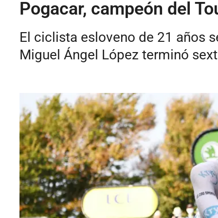
Pogacar, campeón del Tou
El ciclista esloveno de 21 años 
Miguel Ángel López terminó sexto