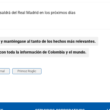
saldrá del Real Madrid en los próximos días
y manténgase al tanto de los hechos más relevantes.
con toda la información de Colombia y el mundo.
rnal
Primoz Roglic