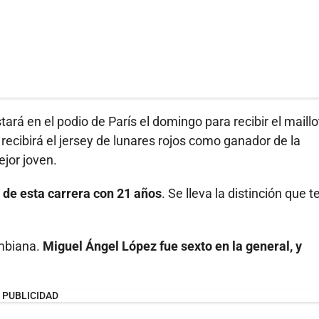
tará en el podio de París el domingo para recibir el maillo
recibirá el jersey de lunares rojos como ganador de la
ejor joven.
 de esta carrera con 21 años
. Se lleva la distinción que t
ombiana.
Miguel Ángel López fue sexto en la general, y
PUBLICIDAD