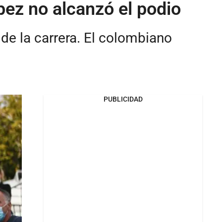
pez no alcanzó el podio
de la carrera. El colombiano
PUBLICIDAD