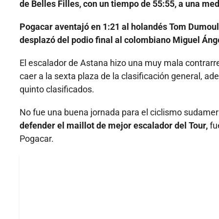
de Belles Filles, con un tiempo de 55:55, a una me
Pogacar aventajó en 1:21 al holandés Tom Dumoul
desplazó del podio final al colombiano Miguel Áng
El escalador de Astana hizo una muy mala contrarrel
caer a la sexta plaza de la clasificación general, a
quinto clasificados.
No fue una buena jornada para el ciclismo sudamer
defender el maillot de mejor escalador del Tour,
fu
Pogacar.