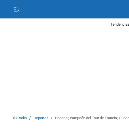
Tendencias
/
/
Blu Radio
Deportes
Pogacar, campeón del Tour de Francia; 'Super