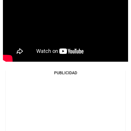
PUBLICIDAD