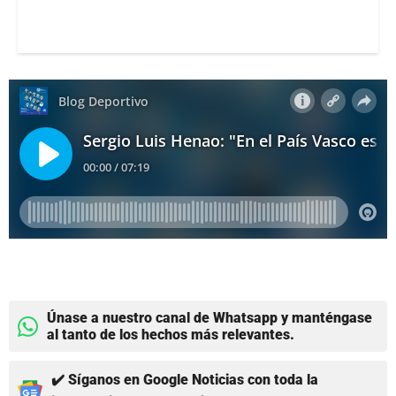
Únase a nuestro canal de Whatsapp y manténgase
al tanto de los hechos más relevantes.
✔️ Síganos en Google Noticias con toda la