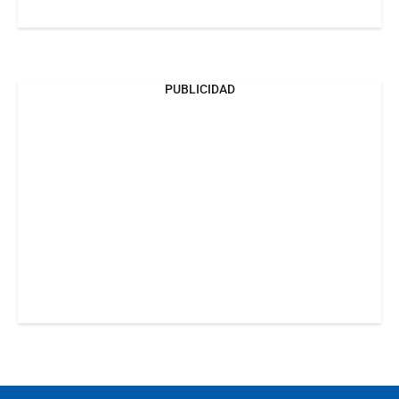
PUBLICIDAD