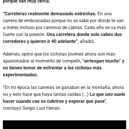
porque van muy cerca.
“Carreteras realmente demasiado estrechas.
En una
carrera de emboscadas porque no se sabe por dónde te van
a meter, incluso por caminos de cabras. Cada año se va más
fuerte con la presión.
Una carretera donde solo caben dos
corredores y quieren ir 40 adelante”
, añadió.
Además, opinó que los ciclistas jóvenes ahora son más
apasionados al momento de competir
, “arriesgan mucho” y
no tienen temor de enfrentar a los ciclistas más
experimentados.
“En mi época las carreras se ganaban en la montaña, ahora
no y esto hace que haya tantas caídas (...)
Lo que uno suele
hacer cuando cae es cubrirse y esperar que pase"
,
concluyó Sergio Luis Henao.