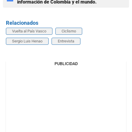
información de Colombia y el mundo.
Relacionados
Vuelta al País Vasco
Ciclismo
Sergio Luis Henao
Entrevista
PUBLICIDAD