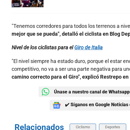
"Tenemos corredores para todos los terrenos a nive
mejor que se pueda", detalló el ciclista en Blog Dep
Nivel de los ciclistas para el
Giro de Italia
"El nivel siempre ha estado duro, porque el estar e
competitivo, no va a ser una parte negativa para un
camino correcto para el Giro", explicó Restrepo en
Únase a nuestro canal de Whatsapp 
✔️ Síganos en Google Noticias 
Relacionados
Ciclismo
Deportes