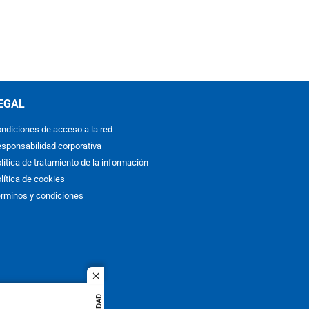
EGAL
ndiciones de acceso a la red
sponsabilidad corporativa
lítica de tratamiento de la información
lítica de cookies
rminos y condiciones
close