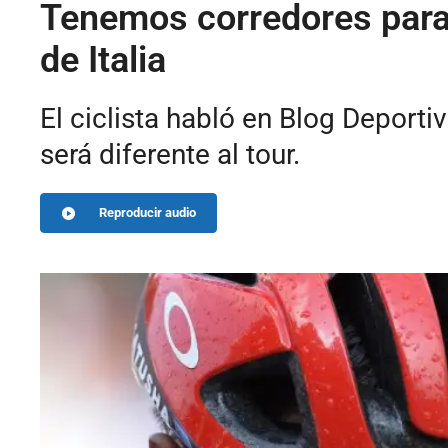
Tenemos corredores para 
de Italia
El ciclista habló en Blog Deporti
será diferente al tour.
Reproducir audio