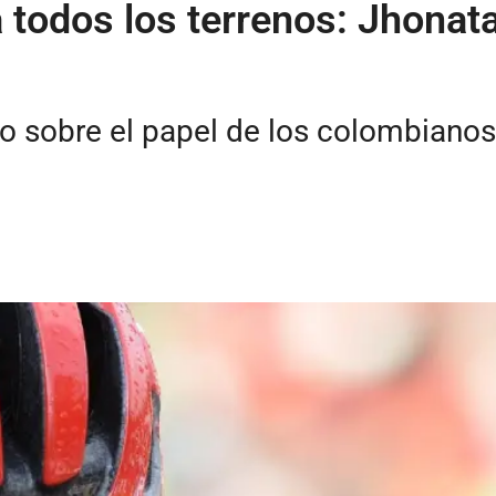
todos los terrenos: Jhonata
vo sobre el papel de los colombianos 