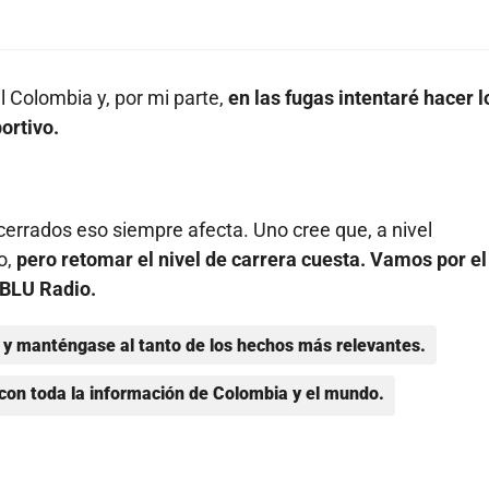
l Colombia y, por mi parte,
en las fugas intentaré hacer l
ortivo.
ncerrados eso siempre afecta. Uno cree que, a nivel
o,
pero retomar el nivel de carrera cuesta. Vamos por el
 BLU Radio.
y manténgase al tanto de los hechos más relevantes.
con toda la información de Colombia y el mundo.