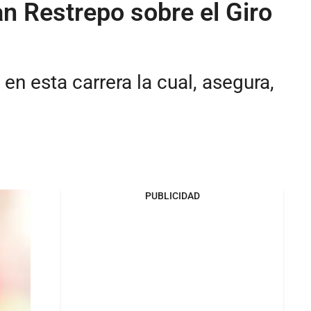
n Restrepo sobre el Giro
en esta carrera la cual, asegura,
PUBLICIDAD