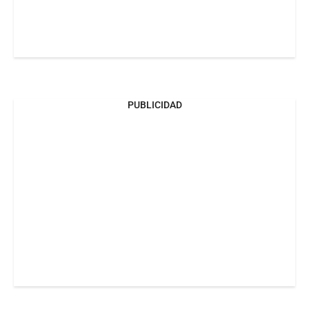
PUBLICIDAD