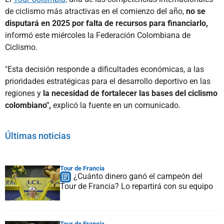
de ciclismo más atractivas en el comienzo del año,
no se
disputará en 2025 por falta de recursos para financiarlo,
informó este miércoles la Federación Colombiana de
Ciclismo.
"Esta decisión responde a dificultades económicas, a las
prioridades estratégicas para el desarrollo deportivo en las
regiones y
la necesidad de fortalecer las bases del ciclismo
colombiano",
explicó la fuente en un comunicado.
Últimas noticias
Tour de Francia
¿Cuánto dinero ganó el campeón del
Tour de Francia? Lo repartirá con su equipo
Tour de Francia