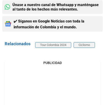
Únase a nuestro canal de Whatsapp y manténgase
al tanto de los hechos más relevantes.
✔️ Síganos en Google Noticias con toda la
información de Colombia y el mundo.
Relacionados
Tour Colombia 2024
Ciclismo
PUBLICIDAD