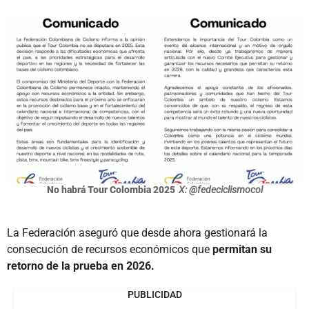
No habrá Tour Colombia 2025
X: @fedeciclismocol
La Federación aseguró que desde ahora gestionará la
consecución de recursos económicos que
permitan su
retorno de la prueba en 2026.
PUBLICIDAD