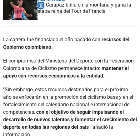
Carapaz brilla en la montaña y gana la
etapa reina del Tour de Francia
La carrera fue financiada el año pasado con
recursos del
Gobierno colombiano.
El compromiso del Ministerio del Deporte con la Federación
Colombiana de Ciclismo permanece intacto:
mantener el
apoyo con recursos económicos a la entidad.
"Sin embargo, estos recursos destinados para el próximo
año se enfocarán en la promoción del ciclismo base y en el
fortalecimiento del calendario nacional e internacional de
competencias,
con el objetivo de seguir impulsando el
desarrollo de nuevos talentos y fomentar el crecimiento del
deporte en todas las regiones del país
", añadió la
información.