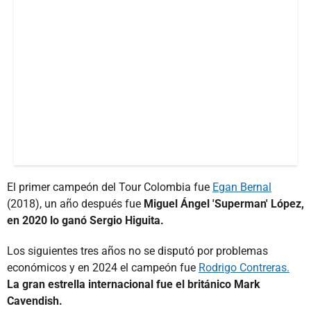
El primer campeón del Tour Colombia fue
Egan Bernal
(2018), un año después fue
Miguel Ángel 'Superman' López,
en 2020 lo ganó Sergio Higuita.
Los siguientes tres años no se disputó por problemas
económicos y en 2024 el campeón fue
Rodrigo Contreras.
La gran estrella internacional fue el británico Mark
Cavendish.