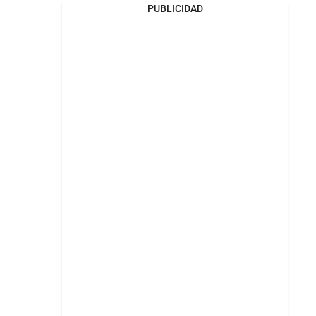
PUBLICIDAD