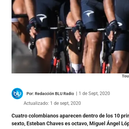
Tou
|
1 de Sept, 2020
Por:
Redacción BLU Radio
Actualizado: 1 de sept, 2020
Cuatro colombianos aparecen dentro de los 10 prim
sexto, Esteban Chaves es octavo, Miguel Ángel Ló