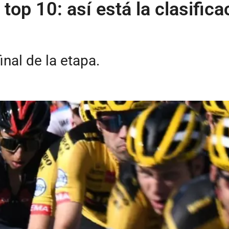
op 10: así está la clasifica
nal de la etapa.