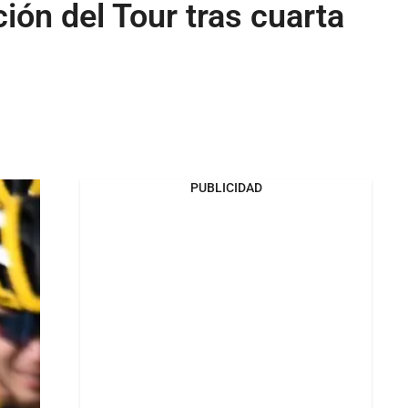
ción del Tour tras cuarta
PUBLICIDAD