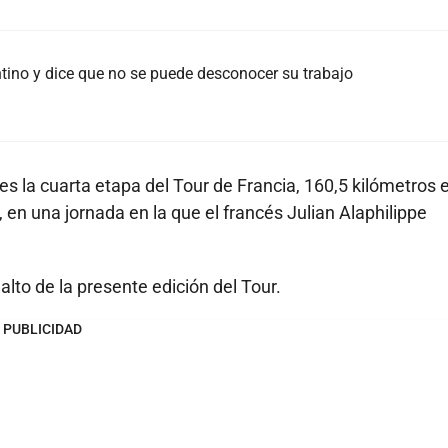
tino y dice que no se puede desconocer su trabajo
 la cuarta etapa del Tour de Francia, 160,5 kilómetros 
, en una jornada en la que el francés Julian Alaphilippe
alto de la presente edición del Tour.
PUBLICIDAD