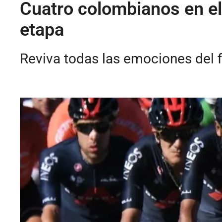
Cuatro colombianos en el t
etapa
Reviva todas las emociones del fi