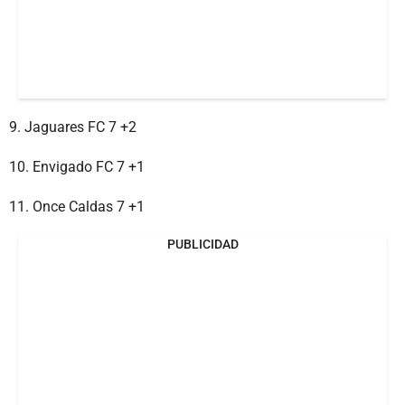
9. Jaguares FC 7 +2
10. Envigado FC 7 +1
11. Once Caldas 7 +1
PUBLICIDAD