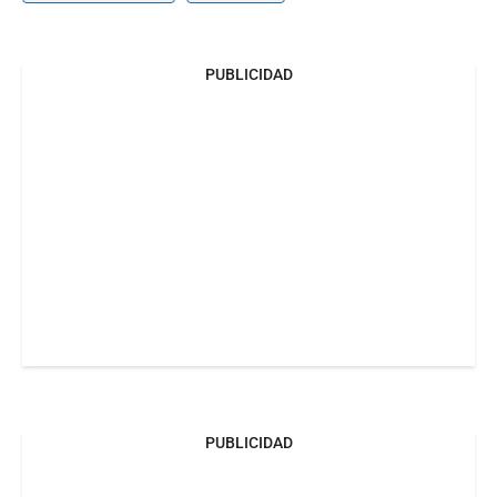
PUBLICIDAD
PUBLICIDAD