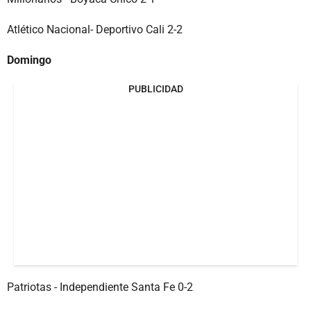
Atlético Nacional- Deportivo Cali 2-2
Domingo
PUBLICIDAD
Patriotas - Independiente Santa Fe 0-2