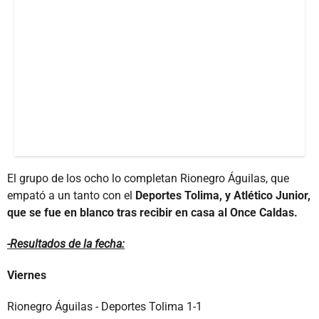
El grupo de los ocho lo completan Rionegro Águilas, que
empató a un tanto con el
Deportes Tolima, y Atlético Junior,
que se fue en blanco tras recibir en casa al Once Caldas.
-Resultados de la fecha:
Viernes
Rionegro Águilas - Deportes Tolima 1-1