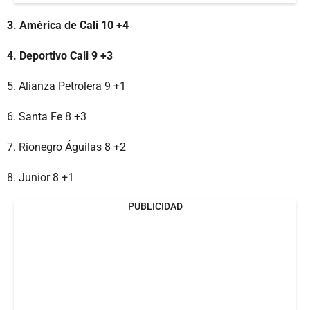
3. América de Cali 10 +4
4. Deportivo Cali 9 +3
5. Alianza Petrolera 9 +1
6. Santa Fe 8 +3
7. Rionegro Águilas 8 +2
8. Junior 8 +1
PUBLICIDAD