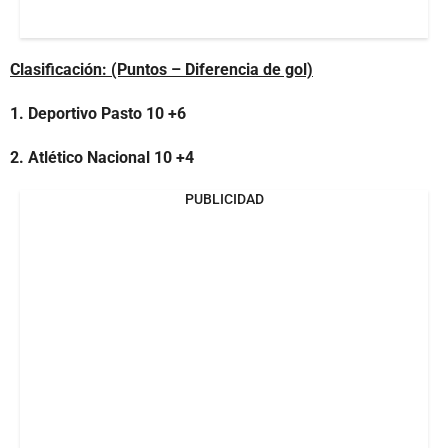
Clasificación: (Puntos – Diferencia de gol)
1. Deportivo Pasto 10 +6
2. Atlético Nacional 10 +4
PUBLICIDAD