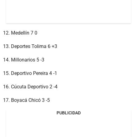
12. Medellín 7 0
13. Deportes Tolima 6 +3
14. Millonarios 5 -3
15. Deportivo Pereira 4 -1
16. Cúcuta Deportivo 2 -4
17. Boyacá Chicó 3 -5
PUBLICIDAD