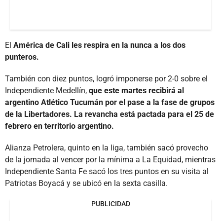
El
América de Cali les respira en la nunca a los dos
punteros.
También con diez puntos, logró imponerse por 2-0 sobre el
Independiente Medellín,
que este martes recibirá al
argentino Atlético Tucumán por el pase a la fase de grupos
de la Libertadores. La revancha está pactada para el 25 de
febrero en territorio argentino.
Alianza Petrolera, quinto en la liga, también sacó provecho
de la jornada al vencer por la mínima a La Equidad, mientras
Independiente Santa Fe sacó los tres puntos en su visita al
Patriotas Boyacá y se ubicó en la sexta casilla.
PUBLICIDAD