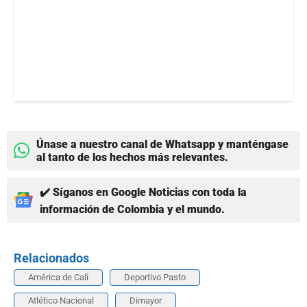
Únase a nuestro canal de Whatsapp y manténgase
al tanto de los hechos más relevantes.
✔️ Síganos en Google Noticias con toda la
información de Colombia y el mundo.
Relacionados
América de Cali
Deportivo Pasto
Atlético Nacional
Dimayor