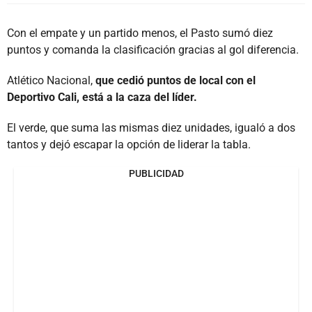
Con el empate y un partido menos, el Pasto sumó diez
puntos y comanda la clasificación gracias al gol diferencia.
Atlético Nacional,
que cedió puntos de local con el
Deportivo Cali, está a la caza del líder.
El verde, que suma las mismas diez unidades, igualó a dos
tantos y dejó escapar la opción de liderar la tabla.
PUBLICIDAD