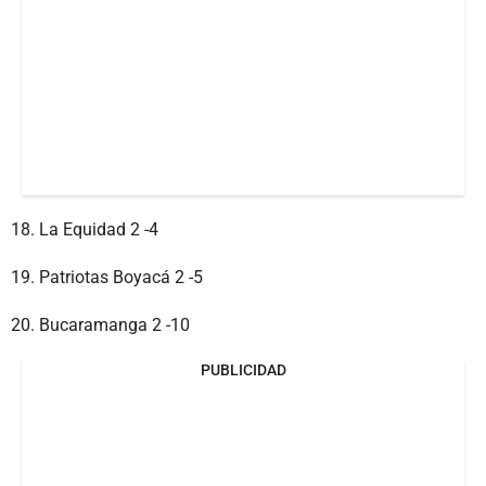
18. La Equidad 2 -4
19. Patriotas Boyacá 2 -5
20. Bucaramanga 2 -10
PUBLICIDAD