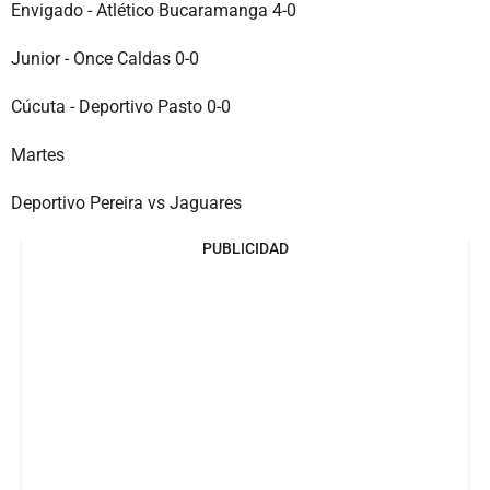
Envigado - Atlético Bucaramanga 4-0
Junior - Once Caldas 0-0
Cúcuta - Deportivo Pasto 0-0
Martes
Deportivo Pereira vs Jaguares
PUBLICIDAD