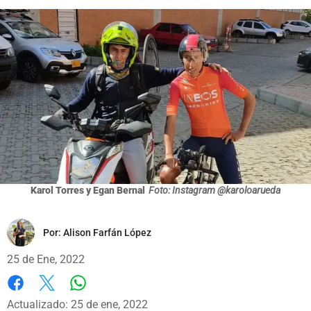
Karol Torres y Egan Bernal
Foto: Instagram @karoloarueda
Por:
Alison Farfán López
25 de Ene, 2022
Whatsapp
Facebook
X
Actualizado: 25 de ene, 2022