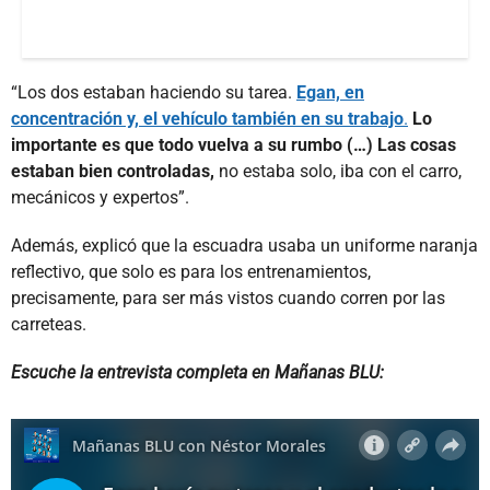
“Los dos estaban haciendo su tarea.
Egan, en
concentración y, el vehículo también en su trabajo
.
Lo
importante es que todo vuelva a su rumbo (…) Las cosas
estaban bien controladas,
no estaba solo, iba con el carro,
mecánicos y expertos”.
Además, explicó que la escuadra usaba un uniforme naranja
reflectivo, que solo es para los entrenamientos,
precisamente, para ser más vistos cuando corren por las
carreteas.
Escuche la entrevista completa en Mañanas BLU: