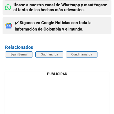
Únase a nuestro canal de Whatsapp y manténgase
al tanto de los hechos más relevantes.
✔️ Síganos en Google Noticias con toda la
información de Colombia y el mundo.
Relacionados
Egan Bernal
Gachancipá
Cundinamarca
PUBLICIDAD