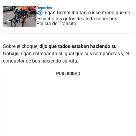
Deportes
Egan Bernal iba tan concentrado que no
escuchó los gritos de alerta sobre bus:
Policía de Tránsito
Sobre el choque,
dijo que todos estaban haciendo su
trabajo
, Egan entrenando al igual que sus compañeros y, el
conductor de bus haciendo su ruta.
PUBLICIDAD