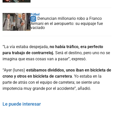
Fútbol
Denuncian millonario robo a Franco
Armani en el aeropuerto: su equipaje fue
vaciado
“La vía estaba despejada,
no había tráfico, era perfecto
para trabajo de contrarreloj.
Será el destino, pero uno no se
imagina que esas cosas van a pasar”, expresó.
“Ayer (lunes)
estábamos divididos, unos iban en bicicleta de
crono y otros en bicicleta de carretera
. Yo estaba en la
parte de atrás con el equipo de carretera; se siente una
impotencia muy grande por el accidente”, añadió.
Le puede interesar