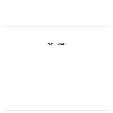
PUBLICIDAD