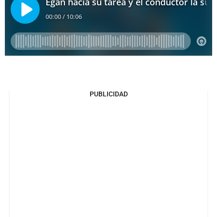
PUBLICIDAD