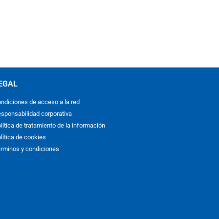
EGAL
ndiciones de acceso a la red
sponsabilidad corporativa
lítica de tratamiento de la información
lítica de cookies
rminos y condiciones