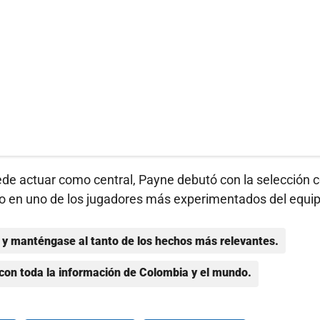
de actuar como central, Payne debutó con la selección 
mpo en uno de los jugadores más experimentados del equi
y manténgase al tanto de los hechos más relevantes.
con toda la información de Colombia y el mundo.