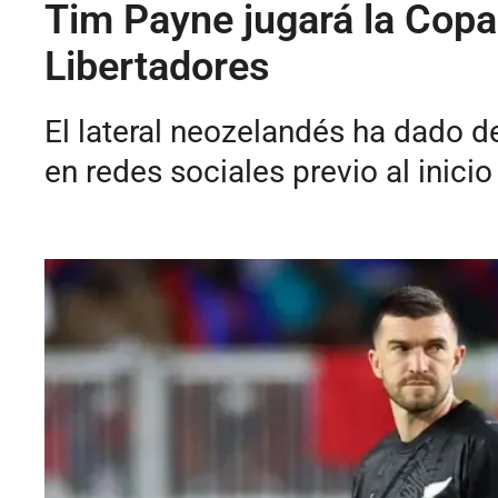
Tim Payne jugará la Copa
Libertadores
El lateral neozelandés ha dado d
en redes sociales previo al inicio 