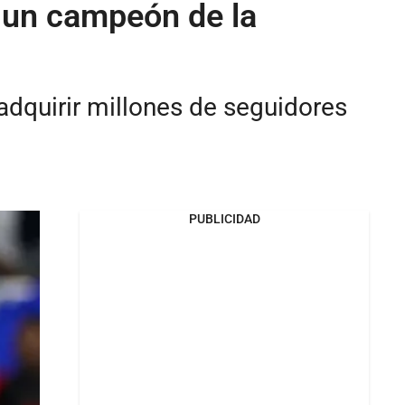
 un campeón de la
adquirir millones de seguidores
PUBLICIDAD