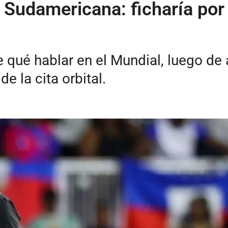
 Sudamericana: ficharía por
e qué hablar en el Mundial, luego de 
de la cita orbital.