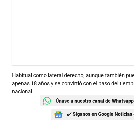
Habitual como lateral derecho, aunque también pue
apenas 18 años y se convirtió con el paso del tie
nacional.
Únase a nuestro canal de Whatsapp 
✔️ Síganos en Google Noticias 