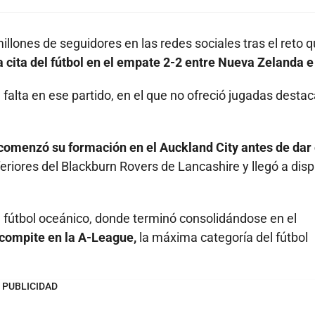
llones de seguidores en las redes sociales tras el reto 
 cita del fútbol en el empate 2-2 entre Nueva Zelanda e 
 falta en ese partido, en el que no ofreció jugadas desta
omenzó su formación en el Auckland City antes de dar 
eriores del Blackburn Rovers de Lancashire y llegó a disp
 fútbol oceánico, donde terminó consolidándose en el
 compite en la A-League,
la máxima categoría del fútbol
PUBLICIDAD