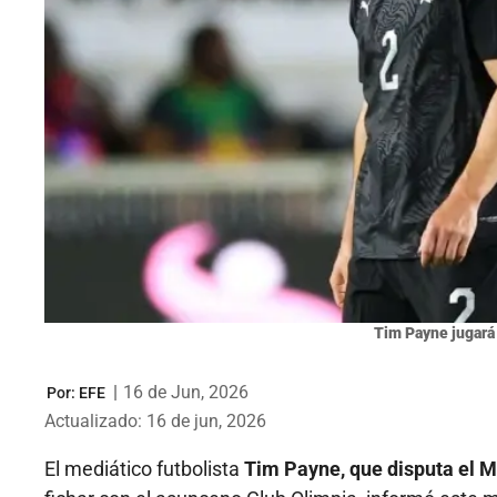
Tim Payne jugará
|
16 de Jun, 2026
Por:
EFE
Actualizado: 16 de jun, 2026
El mediático futbolista
Tim Payne, que disputa el 