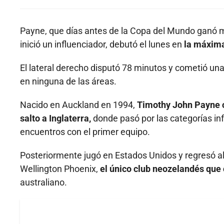
Payne, que días antes de la Copa del Mundo ganó mi
inició un influenciador, debutó el lunes en
la máxima
El lateral derecho disputó 78 minutos y cometió una
en ninguna de las áreas.
Nacido en Auckland en 1994,
Timothy John Payne c
salto a Inglaterra,
donde pasó por las categorías inf
encuentros con el primer equipo.
Posteriormente jugó en Estados Unidos y regresó al
Wellington Phoenix,
el único club neozelandés que
australiano.