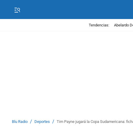
Tendencias:
Abelardo D
/
/
Blu Radio
Deportes
Tim Payne jugará la Copa Sudamericana: fich