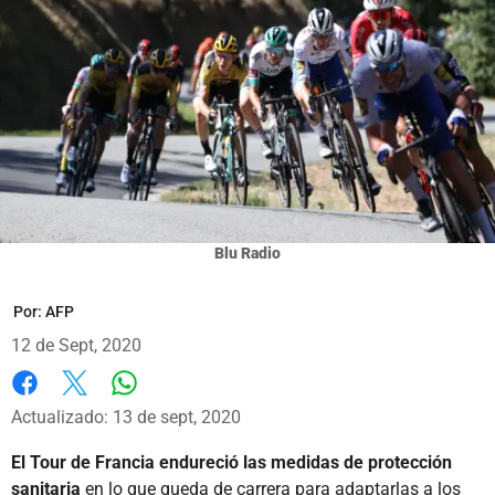
Blu Radio
Por:
AFP
12 de Sept, 2020
Whatsapp
Facebook
X
Actualizado: 13 de sept, 2020
El Tour de Francia endureció las medidas de protección
sanitaria
en lo que queda de carrera para adaptarlas a los