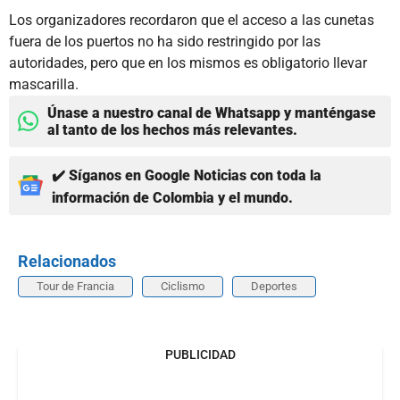
Los organizadores recordaron que el acceso a las cunetas
fuera de los puertos no ha sido restringido por las
autoridades, pero que en los mismos es obligatorio llevar
mascarilla.
Únase a nuestro canal de Whatsapp y manténgase
al tanto de los hechos más relevantes.
✔️ Síganos en Google Noticias con toda la
información de Colombia y el mundo.
Relacionados
Tour de Francia
Ciclismo
Deportes
PUBLICIDAD