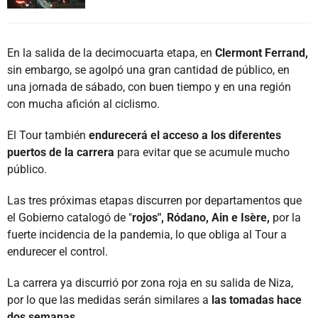
En la salida de la decimocuarta etapa, en
Clermont Ferrand,
sin embargo, se agolpó una gran cantidad de público, en
una jornada de sábado, con buen tiempo y en una región
con mucha afición al ciclismo.
El Tour también
endurecerá el acceso a los diferentes
puertos de la carrera
para evitar que se acumule mucho
público.
Las tres próximas etapas discurren por departamentos que
el Gobierno catalogó de "
rojos", Ródano, Ain e Isère,
por la
fuerte incidencia de la pandemia, lo que obliga al Tour a
endurecer el control.
La carrera ya discurrió por zona roja en su salida de Niza,
por lo que las medidas serán similares a
las tomadas hace
dos semanas.