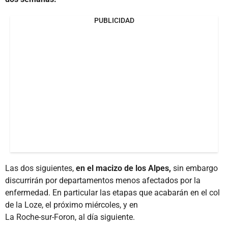
PUBLICIDAD
Las dos siguientes,
en el macizo de los Alpes,
sin embargo
discurrirán por departamentos menos afectados por la
enfermedad. En particular las etapas que acabarán en el col
de la Loze, el próximo miércoles, y en
La Roche-sur-Foron, al día siguiente.