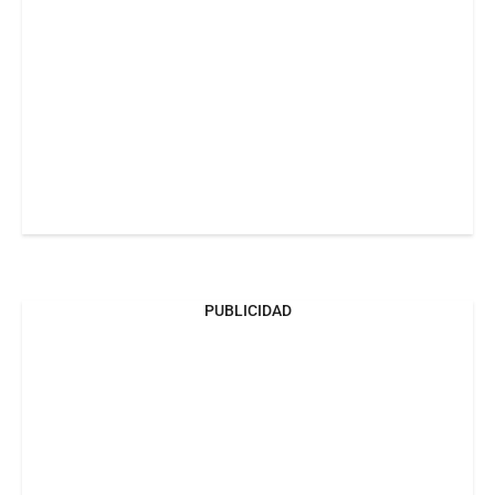
PUBLICIDAD