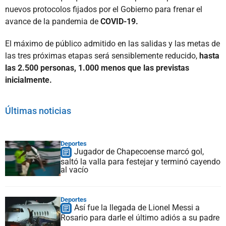
nuevos protocolos fijados por el Gobierno para frenar el
avance de la pandemia de
COVID-19.
El máximo de público admitido en las salidas y las metas de
las tres próximas etapas será sensiblemente reducido,
hasta
las 2.500 personas, 1.000 menos que las previstas
inicialmente.
Últimas noticias
Deportes
Jugador de Chapecoense marcó gol,
saltó la valla para festejar y terminó cayendo
al vacío
Deportes
Así fue la llegada de Lionel Messi a
Rosario para darle el último adiós a su padre