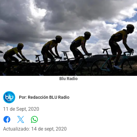
Blu Radio
Por:
Redacción BLU Radio
11 de Sept, 2020
Whatsapp
Facebook
X
Actualizado: 14 de sept, 2020