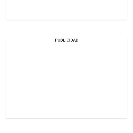
PUBLICIDAD