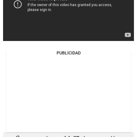
PUBLICIDAD