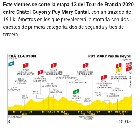
Este viernes se corre la etapa 13 del Tour de Francia 2020
entre Châtel-Guyon y Puy Mary Cantal,
con un trazado de
191 kilómetros en los que prevalecerá la motaña con dos
cuestas de primera categoría, dos de segunda y tres de
tercera.