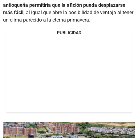
antioqueña permitiría que la afición pueda desplazarse
más fácil,
al igual que abre la posibilidad de ventaja al tener
un clima parecido a la eterna primavera.
PUBLICIDAD