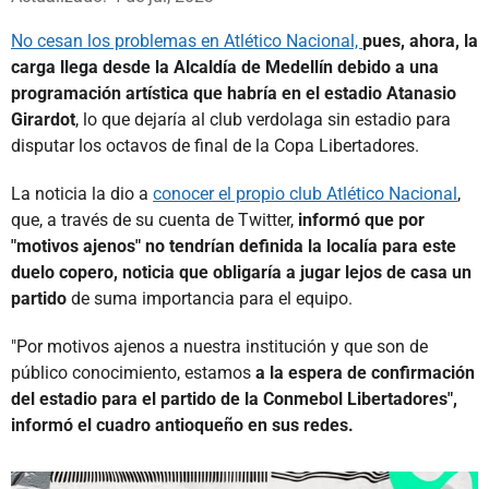
No cesan los problemas en Atlético Nacional,
pues, ahora, la
carga llega desde la Alcaldía de Medellín debido a una
programación artística que habría en el estadio Atanasio
Girardot
, lo que dejaría al club verdolaga sin estadio para
disputar los octavos de final de la Copa Libertadores.
La noticia la dio a
conocer el propio club Atlético Nacional
,
que, a través de su cuenta de Twitter,
informó que por
"motivos ajenos" no tendrían definida la localía para este
duelo copero, noticia que obligaría a jugar lejos de casa un
partido
de suma importancia para el equipo.
"Por motivos ajenos a nuestra institución y que son de
público conocimiento, estamos
a la espera de confirmación
del estadio para el partido de la Conmebol Libertadores",
informó el cuadro antioqueño en sus redes.