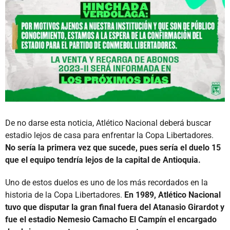
De no darse esta noticia, Atlético Nacional deberá buscar
estadio lejos de casa para enfrentar la Copa Libertadores.
No sería la primera vez que sucede, pues sería el duelo 15
que el equipo tendría lejos de la capital de Antioquia.
Uno de estos duelos es uno de los más recordados en la
historia de la Copa Libertadores.
En 1989, Atlético Nacional
tuvo que disputar la gran final fuera del Atanasio Girardot y
fue el estadio Nemesio Camacho El Campín el encargado