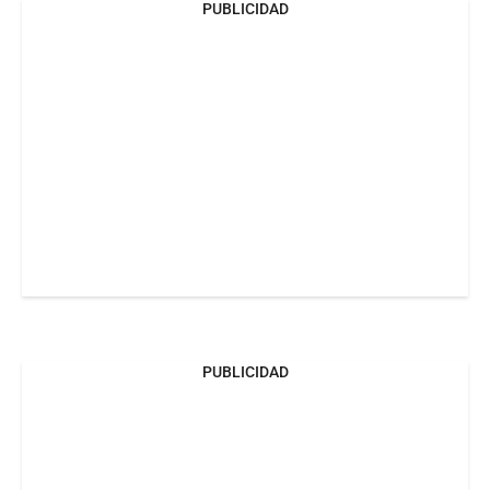
PUBLICIDAD
PUBLICIDAD