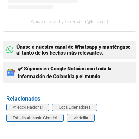
A post shared by Blu Radio (@bluradio)
Únase a nuestro canal de Whatsapp y manténgase
al tanto de los hechos más relevantes.
✔️ Síganos en Google Noticias con toda la
información de Colombia y el mundo.
Relacionados
Atlético Nacional
Copa Libertadores
Estadio Atanasio Girardot
Medellín