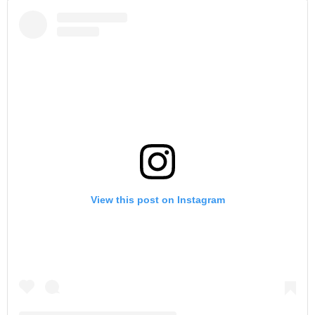
View this post on Instagram