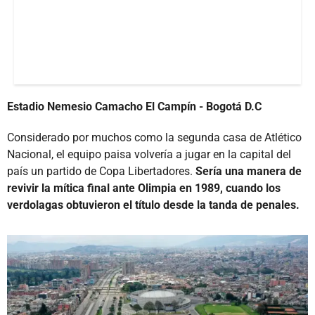
Estadio Nemesio Camacho El Campín - Bogotá D.C
Considerado por muchos como la segunda casa de Atlético
Nacional, el equipo paisa volvería a jugar en la capital del
país un partido de Copa Libertadores.
Sería una manera de
revivir la mítica final ante Olimpia en 1989, cuando los
verdolagas obtuvieron el título desde la tanda de penales.