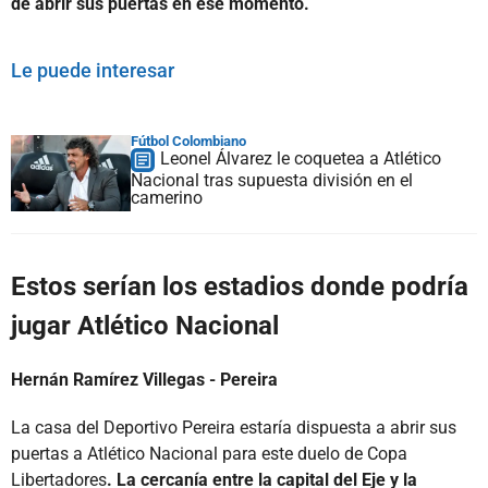
de abrir sus puertas en ese momento.
Le puede interesar
Fútbol Colombiano
Leonel Álvarez le coquetea a Atlético
Nacional tras supuesta división en el
camerino
Estos serían los estadios donde podría
jugar Atlético Nacional
Hernán Ramírez Villegas - Pereira
La casa del Deportivo Pereira estaría dispuesta a abrir sus
puertas a Atlético Nacional para este duelo de Copa
Libertadores
. La cercanía entre la capital del Eje y la