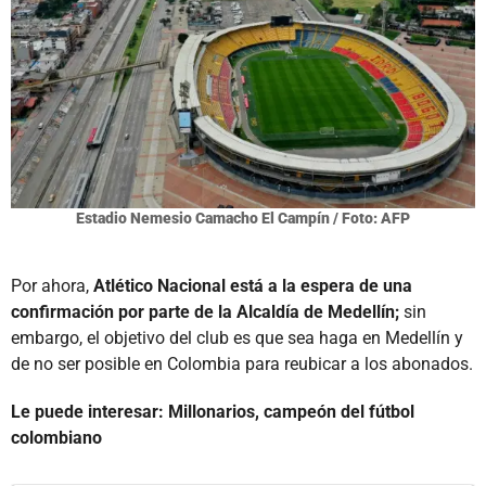
Estadio Nemesio Camacho El Campín / Foto: AFP
Por ahora,
Atlético Nacional está a la espera de una
confirmación por parte de la Alcaldía de Medellín;
sin
embargo, el objetivo del club es que sea haga en Medellín y
de no ser posible en Colombia para reubicar a los abonados.
Le puede interesar: Millonarios, campeón del fútbol
colombiano