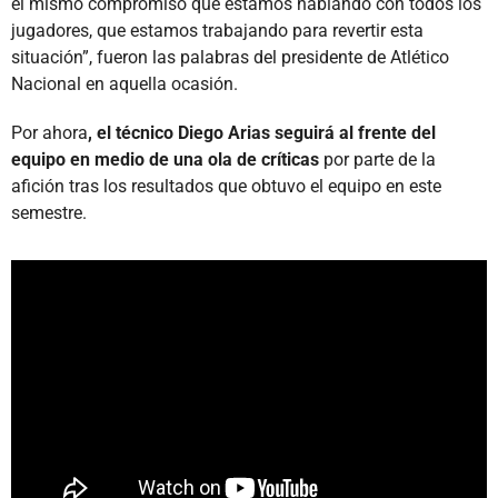
el mismo compromiso que estamos hablando con todos los
jugadores, que estamos trabajando para revertir esta
situación”, fueron las palabras del presidente de Atlético
Nacional en aquella ocasión.
Por ahora
, el técnico Diego Arias seguirá al frente del
equipo en medio de una ola de críticas
por parte de la
afición tras los resultados que obtuvo el equipo en este
semestre.