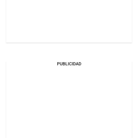
PUBLICIDAD