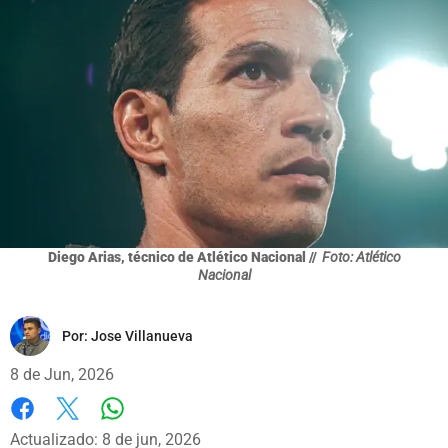
Diego Arias, técnico de Atlético Nacional //
Foto: Atlético
Nacional
Por:
Jose Villanueva
8 de Jun, 2026
Whatsapp
Facebook
X
Actualizado: 8 de jun, 2026