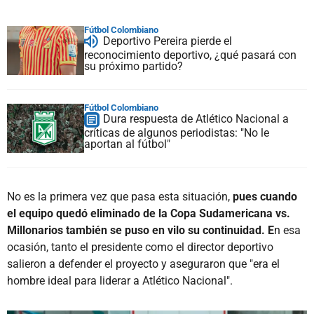
Fútbol Colombiano
Deportivo Pereira pierde el
reconocimiento deportivo, ¿qué pasará con
su próximo partido?
Fútbol Colombiano
Dura respuesta de Atlético Nacional a
críticas de algunos periodistas: "No le
aportan al fútbol"
No es la primera vez que pasa esta situación,
pues cuando
el equipo quedó eliminado de la Copa Sudamericana vs.
Millonarios también se puso en vilo su continuidad. E
n esa
ocasión, tanto el presidente como el director deportivo
salieron a defender el proyecto y aseguraron que "era el
hombre ideal para liderar a Atlético Nacional".