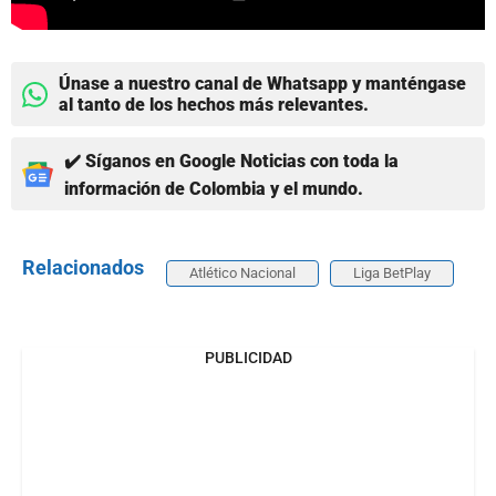
Únase a nuestro canal de Whatsapp y manténgase
al tanto de los hechos más relevantes.
✔️ Síganos en Google Noticias con toda la
información de Colombia y el mundo.
Relacionados
Atlético Nacional
Liga BetPlay
PUBLICIDAD