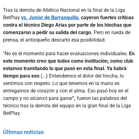
Tras la derrota de Atlético Nacional en la final de la Liga
BetPlay
vs. Junior de Barranquilla,
cayeron fuertes críticas
contra el técnico Diego Arias por parte de los hinchas que
comenzaron a pedir su salida del cargo.
Pero en rueda de
prensa, el antioqueño descartó esa posibilidad.
"No es el momento para hacer evaluaciones individuales.
En
este momento creo que todos como institución, como club
estamos tramitando lo que pasó en esta final. Ya habrá
tiempo para eso
(...) Entendemos el dolor del hincha, lo
sentimos con respeto. Lo que tenemos en la mano es
entregarnos de corazón y con el alma. Eso pasó hoy en el
campo y no alcanzó para ganar
",
fueron las palabras del
técnico tras la derrota del equipo en la gran final de la Liga
BetPlay.
Últimas noticias