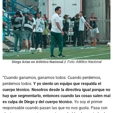
Diego Arias en Atlético Nacional //
Foto: Atlético Nacional
“Cuando ganamos, ganamos todos. Cuando perdemos,
perdemos todos.
Y yo siento un equipo que respalda el
cuerpo técnico. Nosotros desde la directiva igual porque no
hay que segmentarlo, entonces cuando las cosas salen mal
es culpa de Diego y del cuerpo técnico.
Yo soy el primer
responsable cuando pasan las que no nos gusta. Pasa con