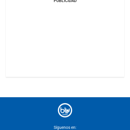
PUBLICIDAD
Síguenos en: