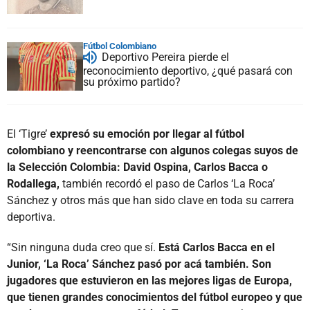
Fútbol Colombiano
Deportivo Pereira pierde el
reconocimiento deportivo, ¿qué pasará con
su próximo partido?
El ‘Tigre’
expresó su emoción por llegar al fútbol
colombiano y reencontrarse con algunos colegas suyos de
la Selección Colombia: David Ospina, Carlos Bacca o
Rodallega,
también recordó el paso de Carlos ‘La Roca’
Sánchez y otros más que han sido clave en toda su carrera
deportiva.
“Sin ninguna duda creo que sí.
Está Carlos Bacca en el
Junior, ‘La Roca’ Sánchez pasó por acá también. Son
jugadores que estuvieron en las mejores ligas de Europa,
que tienen grandes conocimientos del fútbol europeo y que