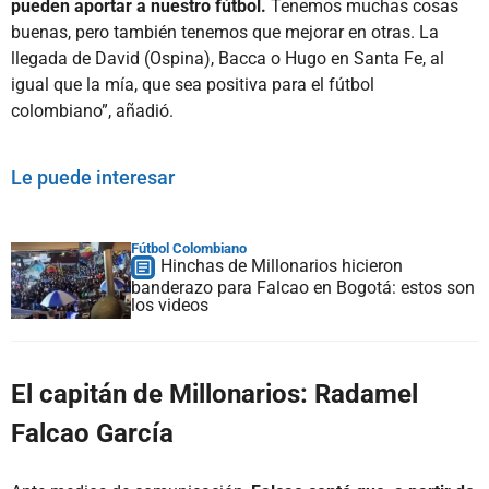
pueden aportar a nuestro fútbol.
Tenemos muchas cosas
buenas, pero también tenemos que mejorar en otras. La
llegada de David (Ospina), Bacca o Hugo en Santa Fe, al
igual que la mía, que sea positiva para el fútbol
colombiano”, añadió.
Le puede interesar
Fútbol Colombiano
Hinchas de Millonarios hicieron
banderazo para Falcao en Bogotá: estos son
los videos
El capitán de Millonarios: Radamel
Falcao García