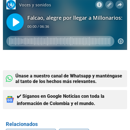
Únase a nuestro canal de Whatsapp y manténgase
al tanto de los hechos más relevantes.
✔️ Síganos en Google Noticias con toda la
información de Colombia y el mundo.
Relacionados