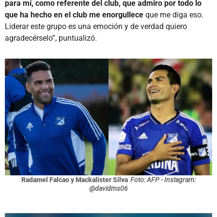
para mí, como referente del club, que admiro por todo lo
que ha hecho en el club me enorgullece
que me diga eso.
Liderar este grupo es una emoción y de verdad quiero
agradecérselo”, puntualizó.
Radamel Falcao y Mackalister Silva
Foto: AFP - Instagram:
@davidms06