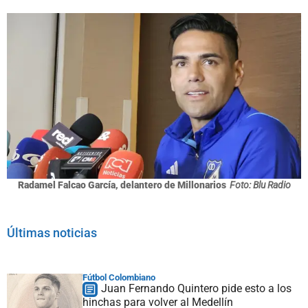
Radamel Falcao García, delantero de Millonarios
Foto: Blu Radio
Últimas noticias
Fútbol Colombiano
Juan Fernando Quintero pide esto a los
hinchas para volver al Medellín