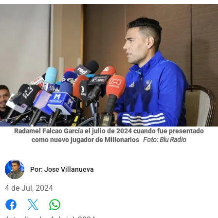
Radamel Falcao García el julio de 2024 cuando fue presentado
como nuevo jugador de Millonarios
Foto: Blu Radio
Por:
Jose Villanueva
4 de Jul, 2024
Whatsapp
Facebook
X