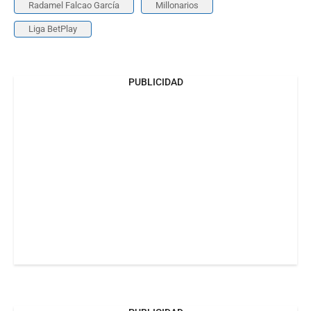
Radamel Falcao García
Millonarios
Liga BetPlay
PUBLICIDAD