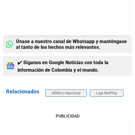
Únase a nuestro canal de Whatsapp y manténgase
al tanto de los hechos más relevantes.
✔️ Síganos en Google Noticias con toda la
información de Colombia y el mundo.
Relacionados
Atlético Nacional
Liga BetPlay
PUBLICIDAD