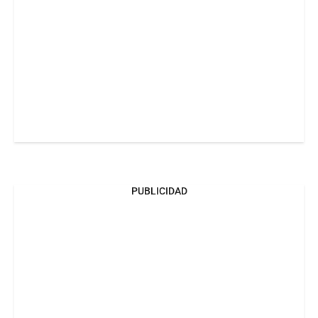
PUBLICIDAD