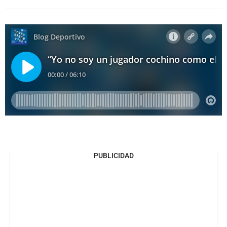
PUBLICIDAD