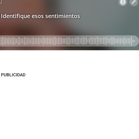
PUBLICIDAD