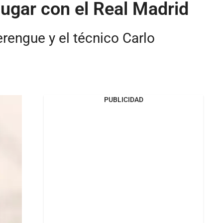
jugar con el Real Madrid
erengue y el técnico Carlo
PUBLICIDAD