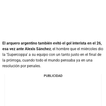
El arquero argentino también evitó el gol interista en el 26,
esa vez ante Alexis Sánchez
, el hombre que el miércoles dio
la 'Supercoppa' a su equipo con un tanto justo en el final de
la prórroga, cuando todo el mundo pensaba ya en una
resolución por penales.
PUBLICIDAD