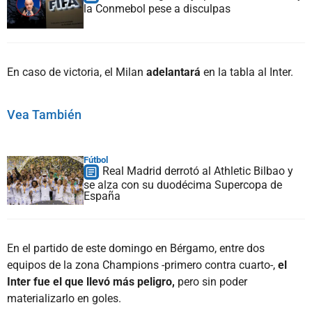
la Conmebol pese a disculpas
En caso de victoria, el Milan
adelantará
en la tabla al Inter.
Vea También
Fútbol
Real Madrid derrotó al Athletic Bilbao y
se alza con su duodécima Supercopa de
España
En el partido de este domingo en Bérgamo, entre dos
equipos de la zona Champions -primero contra cuarto-,
el
Inter fue el que llevó más peligro,
pero sin poder
materializarlo en goles.