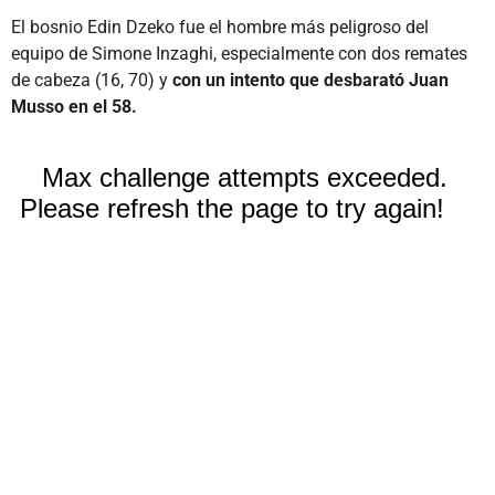
El bosnio Edin Dzeko fue el hombre más peligroso del
equipo de Simone Inzaghi, especialmente con dos remates
de cabeza (16, 70) y
con un intento que desbarató Juan
Musso en el 58.