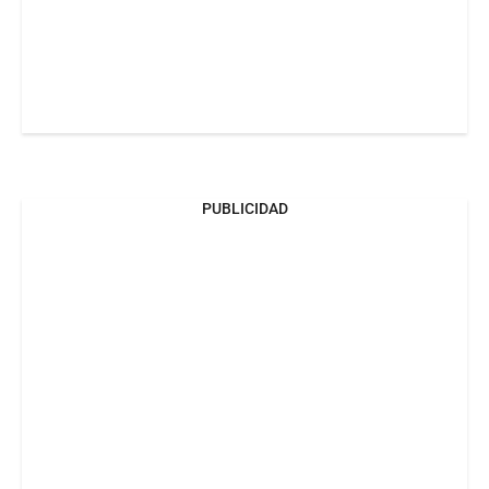
PUBLICIDAD