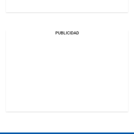
PUBLICIDAD