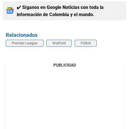
✔️ Síganos en Google Noticias con toda la
información de Colombia y el mundo.
Relacionados
Premier League
Watford
Fútbol
PUBLICIDAD