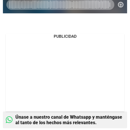
PUBLICIDAD
Únase a nuestro canal de Whatsapp y manténgase
al tanto de los hechos más relevantes.