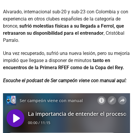
Alvarado, internacional sub-20 y sub-23 con Colombia y con
experiencia en otros clubes españoles de la categoría de
bronce,
sufrió molestias físicas a su llegada a Ferrol, que
retrasaron su disponibilidad para el entrenador
, Cristóbal
Parralo.
Una vez recuperado, sufrió una nueva lesión, pero su mejoría
impidió que llegase a disponer de minutos
tanto en
encuentros de la Primera RFEF como de la Copa del Rey.
Escuche el podcast de Ser campeón viene con manual aquí: