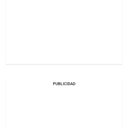
PUBLICIDAD