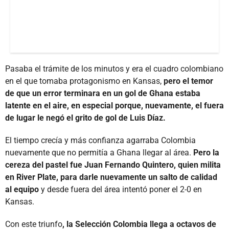
Pasaba el trámite de los minutos y era el cuadro colombiano
en el que tomaba protagonismo en Kansas,
pero el temor
de que un error terminara en un gol de Ghana estaba
latente en el aire, en especial porque, nuevamente, el fuera
de lugar le negó el grito de gol de Luis Díaz.
El tiempo crecía y más confianza agarraba Colombia
nuevamente que no permitía a Ghana llegar al área.
Pero la
cereza del pastel fue Juan Fernando Quintero, quien milita
en River Plate, para darle nuevamente un salto de calidad
al equipo
y desde fuera del área intentó poner el 2-0 en
Kansas.
Con este triunfo
, la Selección Colombia llega a octavos de