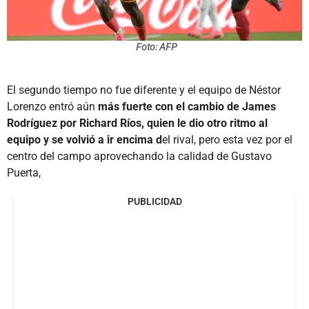
Foto: AFP
El segundo tiempo no fue diferente y el equipo de Néstor
Lorenzo entró aún
más fuerte con el cambio de James
Rodríguez por Richard Ríos, quien le dio otro ritmo al
equipo y se volvió a ir encima d
el rival, pero esta vez por el
centro del campo aprovechando la calidad de Gustavo
Puerta,
PUBLICIDAD