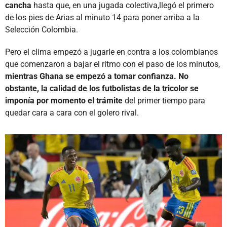
cancha
hasta que, en una jugada colectiva,llegó el primero
de los pies de Arias al minuto 14 para poner arriba a la
Selección Colombia.
Pero el clima empezó a jugarle en contra a los colombianos
que comenzaron a bajar el ritmo con el paso de los minutos,
mientras Ghana se empezó a tomar confianza. No
obstante, la calidad de los futbolistas de la tricolor se
imponía por momento el trámite
del primer tiempo para
quedar cara a cara con el golero rival.