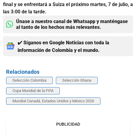
final y se enfrentará a Suiza el próximo martes, 7 de julio, a
las 3:00 de la tarde.
Únase a nuestro canal de Whatsapp y manténgase
al tanto de los hechos más relevantes.
✔️ Síganos en Google Noticias con toda la
información de Colombia y el mundo.
Relacionados
Selección Colombia
Selección Ghana
Copa Mundial de la FIFA
Mundial Canadá, Estados Unidos y México 2026
PUBLICIDAD