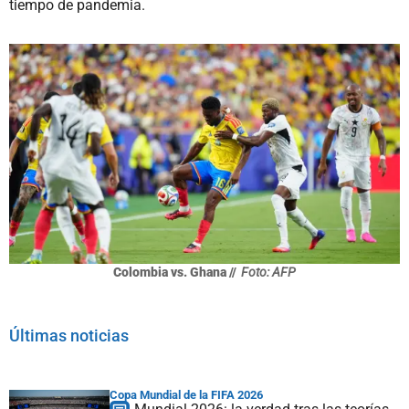
tiempo de pandemia.
Colombia vs. Ghana //
Foto: AFP
Últimas noticias
Copa Mundial de la FIFA 2026