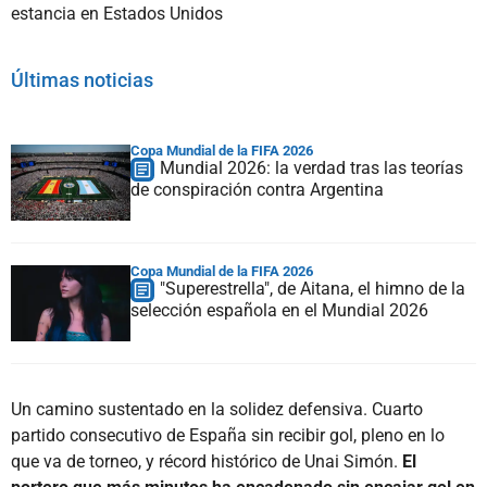
estancia en Estados Unidos
Últimas noticias
Copa Mundial de la FIFA 2026
Mundial 2026: la verdad tras las teorías
de conspiración contra Argentina
Copa Mundial de la FIFA 2026
"Superestrella", de Aitana, el himno de la
selección española en el Mundial 2026
Un camino sustentado en la solidez defensiva. Cuarto
partido consecutivo de España sin recibir gol, pleno en lo
que va de torneo, y récord histórico de Unai Simón.
El