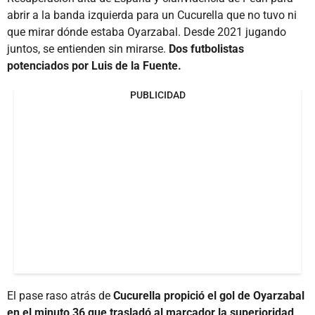
abrir a la banda izquierda para un Cucurella que no tuvo ni
que mirar dónde estaba Oyarzabal. Desde 2021 jugando
juntos, se entienden sin mirarse.
Dos futbolistas
potenciados por Luis de la Fuente.
PUBLICIDAD
El pase raso atrás de
Cucurella propició el gol de Oyarzabal
en el minuto 36 que trasladó al marcador la superioridad