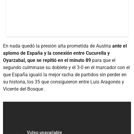
En nada quedó la presión alta prometida de Austria
ante el
aplomo de España y la conexión entre Cucurella y
Oyarzabal, que se repitió en el minuto 89
para que el
segundo culminase su doblete y el 3-0 en el marcador con el
que España igualó la mejor racha de partidos sin perder en
su historia, los 35 que consiguieron entre Luis Aragonés y
Vicente del Bosque .