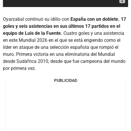
Oyarzabal continuó su idilio con
España con un doblete. 17
goles y seis asistencias en sus últimos 17 partidos en el
equipo de Luis de la Fuente.
Cuatro goles y una asistencia
en este Mundial 2026 en el que se está erigiendo como el
líder en ataque de una selección española que rompió el
muro. Primera victoria en una eliminatoria del Mundial
desde Sudáfrica 2010, desde que fue campeona del mundo
por primera vez.
PUBLICIDAD