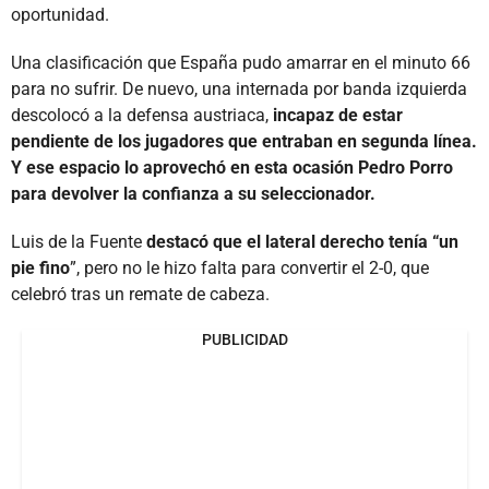
oportunidad.
Una clasificación que España pudo amarrar en el minuto 66
para no sufrir. De nuevo, una internada por banda izquierda
descolocó a la defensa austriaca,
incapaz de estar
pendiente de los jugadores que entraban en segunda línea.
Y ese espacio lo aprovechó en esta ocasión Pedro Porro
para devolver la confianza a su seleccionador.
Luis de la Fuente
destacó que el lateral derecho tenía “un
pie fino
”, pero no le hizo falta para convertir el 2-0, que
celebró tras un remate de cabeza.
PUBLICIDAD