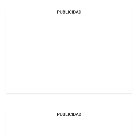
PUBLICIDAD
PUBLICIDAD