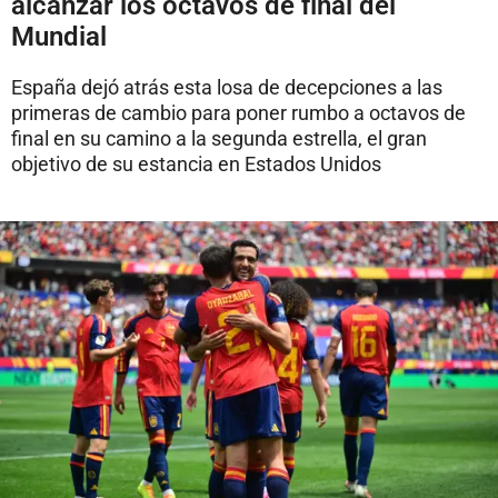
alcanzar los octavos de final del
Mundial
España dejó atrás esta losa de decepciones a las
primeras de cambio para poner rumbo a octavos de
final en su camino a la segunda estrella, el gran
objetivo de su estancia en Estados Unidos