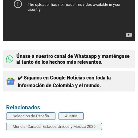
Únase a nuestro canal de Whatsapp y manténgase
al tanto de los hechos más relevantes.
✔️ Síganos en Google Noticias con toda la
información de Colombia y el mundo.
Relacionados
Selección de España
Austria
Mundial Canadá, Estados Unidos y México 2026