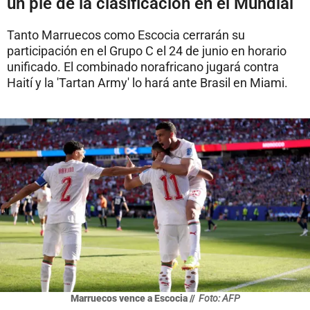
un pie de la clasificación en el Mundial
Tanto Marruecos como Escocia cerrarán su
participación en el Grupo C el 24 de junio en horario
unificado. El combinado norafricano jugará contra
Haití y la 'Tartan Army' lo hará ante Brasil en Miami.
Marruecos vence a Escocia //
Foto: AFP