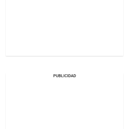
PUBLICIDAD