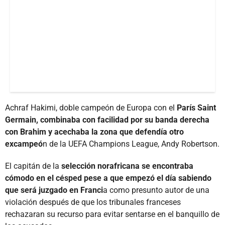
Achraf Hakimi, doble campeón de Europa con el
París Saint
Germain, combinaba con facilidad por su banda derecha
con Brahim y acechaba la zona que defendía otro
excampeó
n de la UEFA Champions League, Andy Robertson.
El capitán de la
selección norafricana se encontraba
cómodo en el césped pese a que empezó el día sabiendo
que será juzgado en Franci
a como presunto autor de una
violación después de que los tribunales franceses
rechazaran su recurso para evitar sentarse en el banquillo de