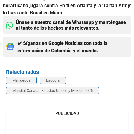
norafricano jugará contra Haití en Atlanta y la 'Tartan Army'
lo hará ante Brasil en Miami.
Únase a nuestro canal de Whatsapp y manténgase
al tanto de los hechos más relevantes.
✔️ Síganos en Google Noticias con toda la
información de Colombia y el mundo.
Relacionados
Marruecos
Escocia
Mundial Canadá, Estados Unidos y México 2026
PUBLICIDAD