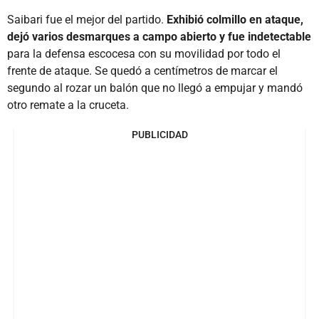
Saibari fue el mejor del partido.
Exhibió colmillo en ataque,
dejó varios desmarques a campo abierto y fue indetectable
para la defensa escocesa con su movilidad por todo el
frente de ataque. Se quedó a centímetros de marcar el
segundo al rozar un balón que no llegó a empujar y mandó
otro remate a la cruceta.
PUBLICIDAD