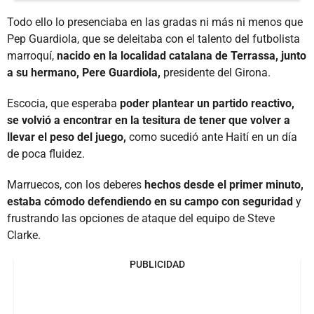
Todo ello lo presenciaba en las gradas ni más ni menos que
Pep Guardiola, que se deleitaba con el talento del futbolista
marroquí,
nacido en la localidad catalana de Terrassa, junto
a su hermano, Pere Guardiola,
presidente del Girona.
Escocia, que esperaba
poder plantear un partido reactivo,
se volvió a encontrar en la tesitura de tener que volver a
llevar el peso del juego,
como sucedió ante Haití en un día
de poca fluidez.
Marruecos, con los deberes
hechos desde el primer minuto,
estaba cómodo defendiendo en su campo con seguridad
y
frustrando las opciones de ataque del equipo de Steve
Clarke.
PUBLICIDAD