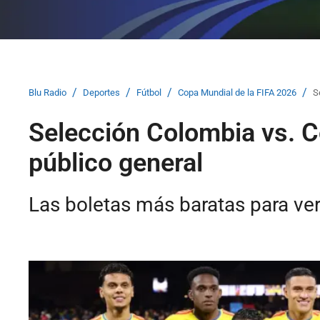
/
/
/
/
Blu Radio
Deportes
Fútbol
Copa Mundial de la FIFA 2026
S
Selección Colombia vs. C
público general
Las boletas más baratas para ver