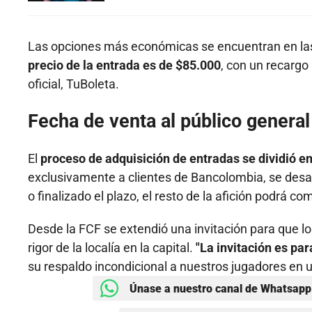
Las opciones más económicas se encuentran en la
precio de la entrada es de $85.000
, con un recargo
oficial, TuBoleta.
Fecha de venta al público genera
El
proceso de adquisición de entradas se dividió en
exclusivamente a clientes de Bancolombia, se desar
o finalizado el plazo, el resto de la afición podrá c
Desde la FCF se extendió una invitación para que los
rigor de la localía en la capital.
"La invitación es par
su respaldo incondicional a nuestros jugadores en u
Únase a nuestro canal de Whatsapp 