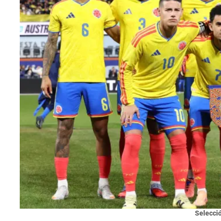
Selecci