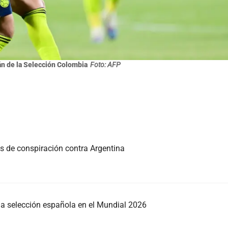
n de la Selección Colombia
Foto: AFP
as de conspiración contra Argentina
e la selección española en el Mundial 2026