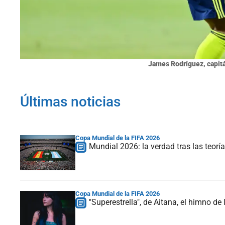
James Rodríguez, capitá
Últimas noticias
Copa Mundial de la FIFA 2026
Mundial 2026: la verdad tras las teorí
Copa Mundial de la FIFA 2026
"Superestrella", de Aitana, el himno d