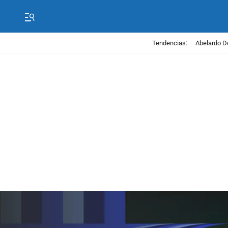
Tendencias:
Abelardo D