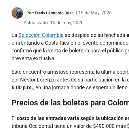
|
15 de May, 2026
Por:
Fredy Leonardo Daza
Actualizado: 15 de may, 2026
La
Selección Colombia
se despide de su hinchada
e
enfrentando a Costa Rica en el evento denominado 
confirmó que la venta de boletería para el público ge
preventa exclusiva.
Este encuentro amistoso representa la última oport
por Néstor Lorenzo antes de su participación en la 
6:00 p.m.
, en una jornada donde se espera un lleno
Precios de las boletas para Colom
El
costo de las entradas varía según la ubicación e
tribuna Occidental tiene un valor de $490.000 más $7