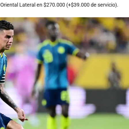
 Oriental Lateral en $270.000 (+$39.000 de servicio).