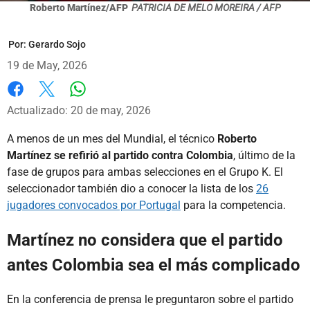
Roberto Martínez/AFP
PATRICIA DE MELO MOREIRA / AFP
Por:
Gerardo Sojo
19 de May, 2026
Whatsapp
Facebook
X
Actualizado: 20 de may, 2026
A menos de un mes del Mundial, el técnico
Roberto
Martínez se refirió al partido contra Colombia
, último de la
fase de grupos para ambas selecciones en el Grupo K. El
seleccionador también dio a conocer la lista de los
26
jugadores convocados por Portugal
para la competencia.
Martínez no considera que el partido
antes Colombia sea el más complicado
En la conferencia de prensa le preguntaron sobre el partido