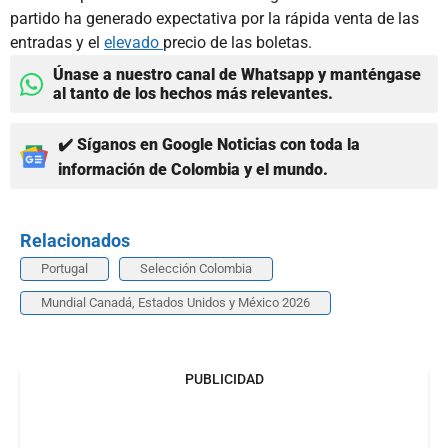
partido ha generado expectativa por la rápida venta de las
entradas y el
elevado
precio de las boletas.
Únase a nuestro canal de Whatsapp y manténgase
al tanto de los hechos más relevantes.
✔️ Síganos en Google Noticias con toda la
información de Colombia y el mundo.
Relacionados
Portugal
Selección Colombia
Mundial Canadá, Estados Unidos y México 2026
PUBLICIDAD