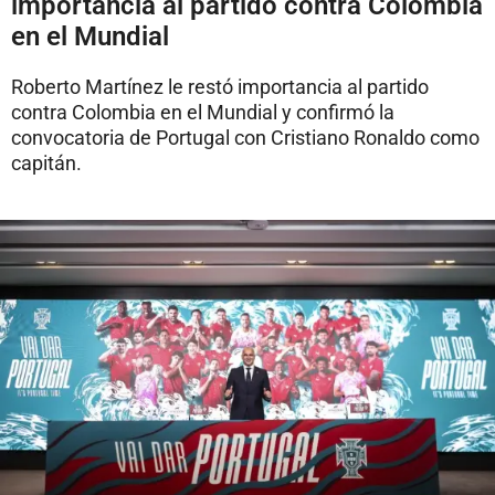
importancia al partido contra Colombia
en el Mundial
Roberto Martínez le restó importancia al partido
contra Colombia en el Mundial y confirmó la
convocatoria de Portugal con Cristiano Ronaldo como
capitán.