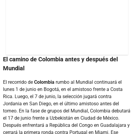
El camino de Colombia antes y después del
Mundial
El recorrido de
Colombia
rumbo al Mundial continuará el
lunes 1 de junio en Bogotá, en el amistoso frente a Costa
Rica. Luego, el 7 de junio, la selección jugará contra
Jordania en San Diego, en el último amistoso antes del
torneo. En la fase de grupos del Mundial, Colombia debutará
el 17 de junio frente a Uzbekistán en Ciudad de México.
Después enfrentará a República del Congo en Guadalajara y
cerrará la primera ronda contra Portugal en Miami. Ese