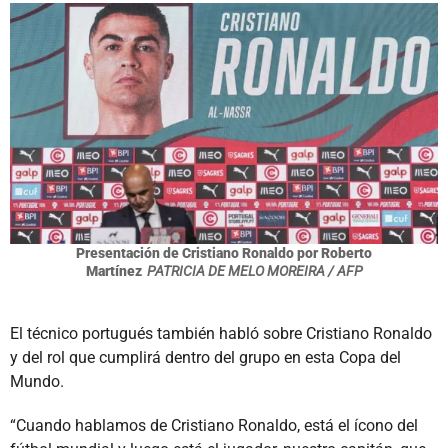
Presentación de Cristiano Ronaldo por Roberto
Martínez
PATRICIA DE MELO MOREIRA / AFP
El técnico portugués también habló sobre Cristiano Ronaldo
y del rol que cumplirá dentro del grupo en esta Copa del
Mundo.
“Cuando hablamos de Cristiano Ronaldo, está el ícono del