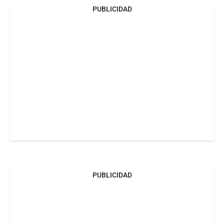
PUBLICIDAD
PUBLICIDAD