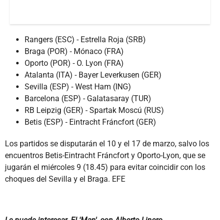
Rangers (ESC) - Estrella Roja (SRB)
Braga (POR) - Mónaco (FRA)
Oporto (POR) - O. Lyon (FRA)
Atalanta (ITA) - Bayer Leverkusen (GER)
Sevilla (ESP) - West Ham (ING)
Barcelona (ESP) - Galatasaray (TUR)
RB Leipzig (GER) - Spartak Moscú (RUS)
Betis (ESP) - Eintracht Fráncfort (GER)
Los partidos se disputarán el 10 y el 17 de marzo, salvo los
encuentros Betis-Eintracht Fráncfort y Oporto-Lyon, que se
jugarán el miércoles 9 (18.45) para evitar coincidir con los
choques del Sevilla y el Braga. EFE