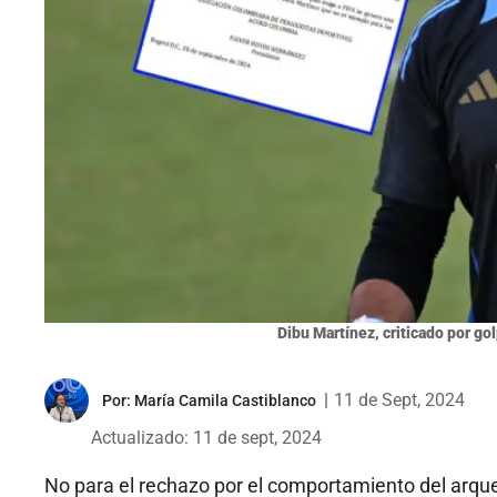
Dibu Martínez, criticado por go
|
11 de Sept, 2024
Por:
María Camila Castiblanco
Actualizado: 11 de sept, 2024
No para el rechazo por el comportamiento del arqu