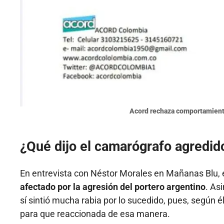
Acord rechaza comportamient
¿Qué dijo el camarógrafo agredid
En entrevista con Néstor Morales en Mañanas Blu,
afectado por la agresión del portero argentino
. As
sí sintió mucha rabia por lo sucedido, pues, según é
para que reaccionada de esa manera.