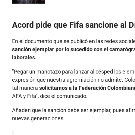
Acord pide que Fifa sancione al 
En el documento que se publicó en las redes sociales
sanción ejemplar por lo sucedido con el camarógra
laborales.
"Pegar un manotazo para lanzar al césped los elem
expresión que nuestra agremiación no admite. Colomb
tal manera
solicitamos a la Federación Colombian
AFA y Fifa", dice el comunicado.
Añaden que la sanción debe ser ejemplar, pues afirm
nuevas generaciones.