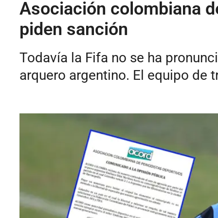
Asociación colombiana de
piden sanción
Todavía la Fifa no se ha pronunc
arquero argentino. El equipo de 