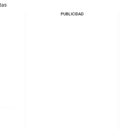
stas
PUBLICIDAD