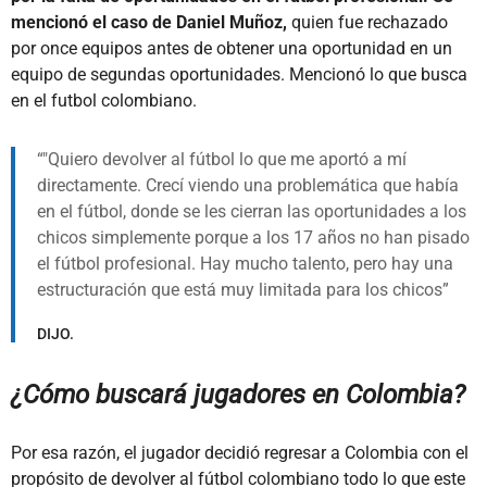
mencionó el caso de Daniel Muñoz,
quien fue rechazado
por once equipos antes de obtener una oportunidad en un
equipo de segundas oportunidades. Mencionó lo que busca
en el futbol colombiano.
"Quiero devolver al fútbol lo que me aportó a mí
directamente. Crecí viendo una problemática que había
en el fútbol, donde se les cierran las oportunidades a los
chicos simplemente porque a los 17 años no han pisado
el fútbol profesional. Hay mucho talento, pero hay una
estructuración que está muy limitada para los chicos
DIJO.
¿Cómo buscará jugadores en Colombia?
Por esa razón, el jugador decidió regresar a Colombia con el
propósito de devolver al fútbol colombiano todo lo que este