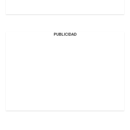
PUBLICIDAD