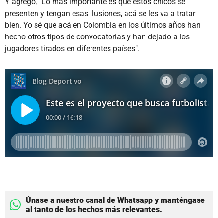
Y agregó, "Lo más importante es que estos chicos se
presenten y tengan esas ilusiones, acá se les va a tratar
bien. Yo sé que acá en Colombia en los últimos años han
hecho otros tipos de convocatorias y han dejado a los
jugadores tirados en diferentes países".
Únase a nuestro canal de Whatsapp y manténgase
al tanto de los hechos más relevantes.