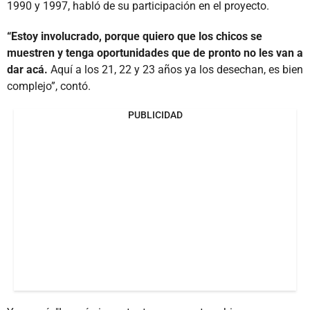
1990 y 1997, habló de su participación en el proyecto.
“Estoy involucrado, porque quiero que los chicos se
muestren y tenga oportunidades que de pronto no les van a
dar acá.
Aquí a los 21, 22 y 23 años ya los desechan, es bien
complejo”, contó.
PUBLICIDAD