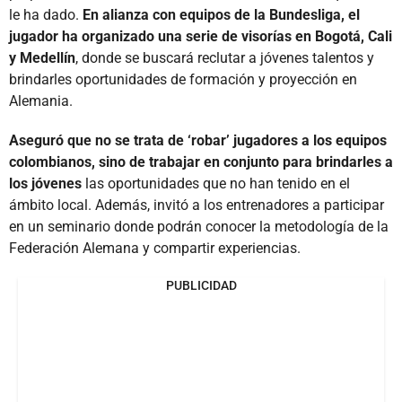
le ha dado.
En alianza con equipos de la Bundesliga, el
jugador ha organizado una serie de visorías en Bogotá, Cali
y Medellín
, donde se buscará reclutar a jóvenes talentos y
brindarles oportunidades de formación y proyección en
Alemania.
Aseguró que no se trata de ‘robar’ jugadores a los equipos
colombianos, sino de trabajar en conjunto para brindarles a
los jóvenes
las oportunidades que no han tenido en el
ámbito local. Además, invitó a los entrenadores a participar
en un seminario donde podrán conocer la metodología de la
Federación Alemana y compartir experiencias.
PUBLICIDAD