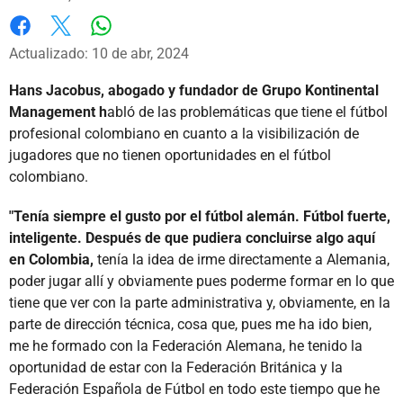
Whatsapp
Facebook
X
Actualizado: 10 de abr, 2024
Hans Jacobus, abogado y fundador de Grupo Kontinental
Management h
abló de las problemáticas que tiene el fútbol
profesional colombiano en cuanto a la visibilización de
jugadores que no tienen oportunidades en el fútbol
colombiano.
"Tenía siempre el gusto por el fútbol alemán. Fútbol fuerte,
inteligente. Después de que pudiera concluirse algo aquí
en Colombia,
tenía la idea de irme directamente a Alemania,
poder jugar allí y obviamente pues poderme formar en lo que
tiene que ver con la parte administrativa y, obviamente, en la
parte de dirección técnica, cosa que, pues me ha ido bien,
me he formado con la Federación Alemana, he tenido la
oportunidad de estar con la Federación Británica y la
Federación Española de Fútbol en todo este tiempo que he