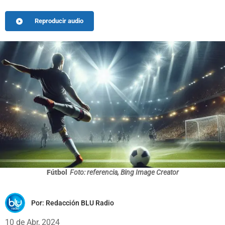
Reproducir audio
Fútbol
Foto: referencia, Bing Image Creator
Por:
Redacción BLU Radio
10 de Abr, 2024