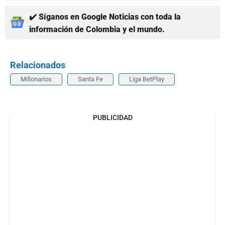
✔️ Síganos en Google Noticias con toda la
información de Colombia y el mundo.
Relacionados
Millonarios
Santa Fe
Liga BetPlay
PUBLICIDAD