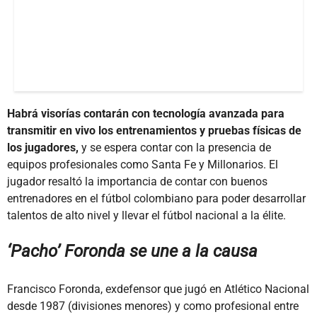
Habrá visorías contarán con tecnología avanzada para
transmitir en vivo los entrenamientos y pruebas físicas de
los jugadores,
y se espera contar con la presencia de
equipos profesionales como Santa Fe y Millonarios. El
jugador resaltó la importancia de contar con buenos
entrenadores en el fútbol colombiano para poder desarrollar
talentos de alto nivel y llevar el fútbol nacional a la élite.
‘Pacho’ Foronda se une a la causa
Francisco Foronda, exdefensor que jugó en Atlético Nacional
desde 1987 (divisiones menores) y como profesional entre