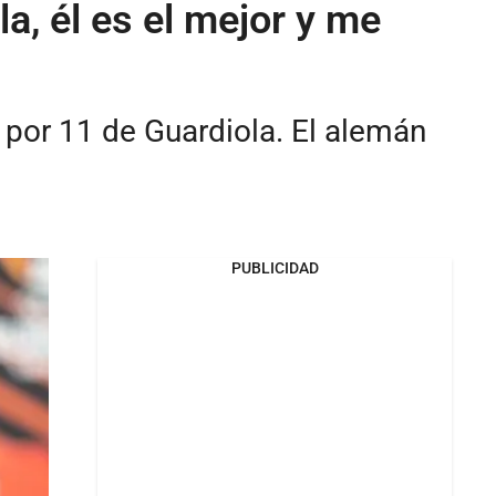
a, él es el mejor y me
 por 11 de Guardiola. El alemán
PUBLICIDAD