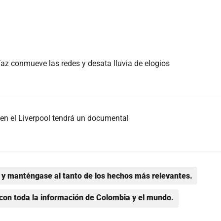
az conmueve las redes y desata lluvia de elogios
en el Liverpool tendrá un documental
y manténgase al tanto de los hechos más relevantes.
con toda la información de Colombia y el mundo.