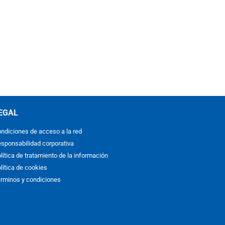
EGAL
ndiciones de acceso a la red
sponsabilidad corporativa
lítica de tratamiento de la información
lítica de cookies
rminos y condiciones