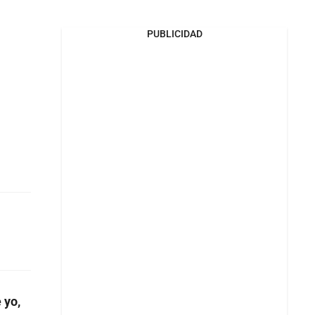
PUBLICIDAD
 yo,