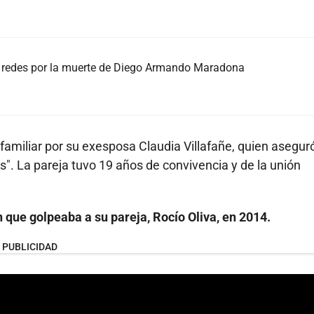
as redes por la muerte de Diego Armando Maradona
familiar por su exesposa Claudia Villafañe, quien asegur
s". La pareja tuvo 19 años de convivencia y de la unión
que golpeaba a su pareja, Rocío Oliva, en 2014.
PUBLICIDAD