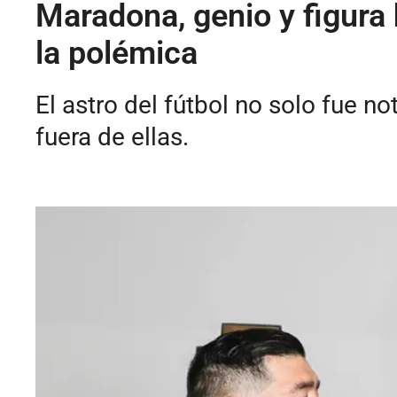
Maradona, genio y figura 
la polémica
El astro del fútbol no solo fue n
fuera de ellas.