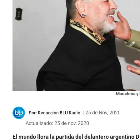
Maradona y 
|
25 de Nov, 2020
Por:
Redacción BLU Radio
Actualizado: 25 de nov, 2020
El mundo llora la partida del delantero argentin