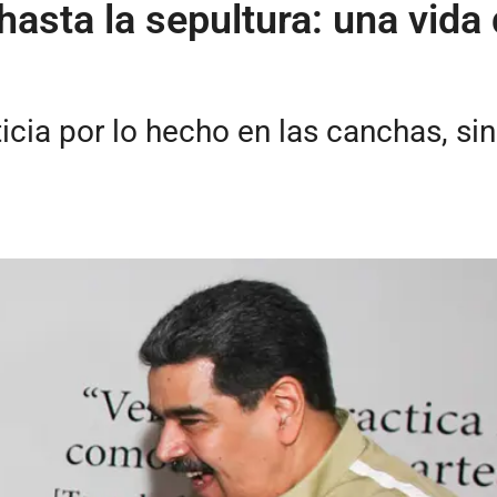
hasta la sepultura: una vida
oticia por lo hecho en las canchas, s