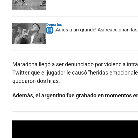
Deportes
¡Adiós a un grande! Así reaccionan l
Maradona llegó a ser denunciado por violencia intra
Twitter que el jugador le causó "heridas emocionale
quedaron dos hijas.
Además, el argentino fue grabado en momentos en 