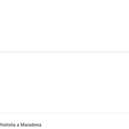
a historia a Maradona