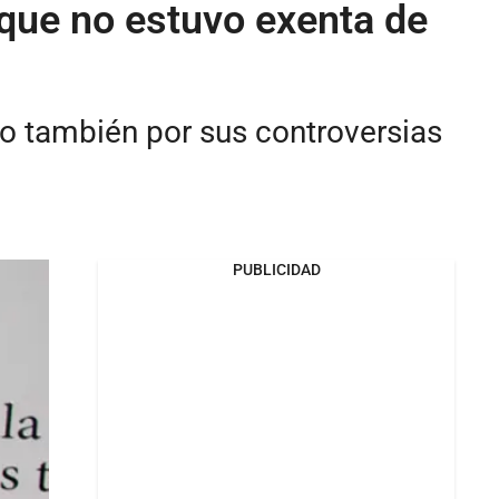
 que no estuvo exenta de
ino también por sus controversias
PUBLICIDAD