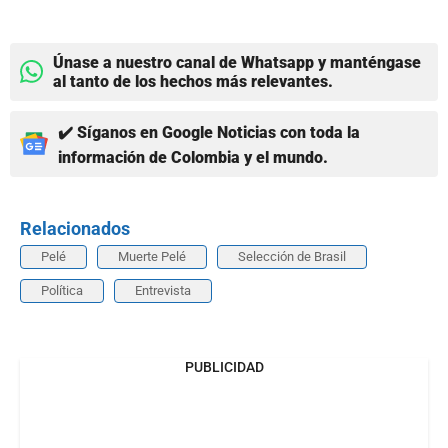
Únase a nuestro canal de Whatsapp y manténgase
al tanto de los hechos más relevantes.
✔️ Síganos en Google Noticias con toda la
información de Colombia y el mundo.
Relacionados
Pelé
Muerte Pelé
Selección de Brasil
Política
Entrevista
PUBLICIDAD