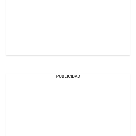
PUBLICIDAD