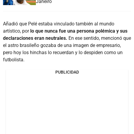
Janeiro
Añadió que Pelé estaba vinculado también al mundo
artístico, por
lo que nunca fue una persona polémica y sus
declaraciones eran neutrales.
En ese sentido, mencionó que
el astro brasileño gozaba de una imagen de empresario,
pero hoy los hinchas lo recuerdan y lo despiden como un
futbolista.
PUBLICIDAD