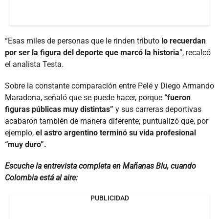
“Esas miles de personas que le rinden tributo
lo recuerdan
por ser la figura del deporte que marcó la historia
”, recalcó
el analista Testa.
Sobre la constante comparación entre Pelé y Diego Armando
Maradona, señaló que se puede hacer, porque
“fueron
figuras públicas muy distintas”
y sus carreras deportivas
acabaron también de manera diferente; puntualizó que, por
ejemplo,
el astro argentino terminó su vida profesional
“muy duro”.
Escuche la entrevista completa en Mañanas Blu, cuando
Colombia está al aire:
PUBLICIDAD