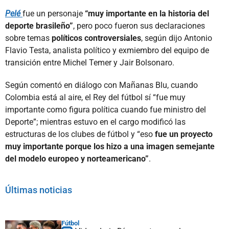
Pelé
fue un personaje
“muy importante en la historia del
deporte brasileño”
, pero poco fueron sus declaraciones
sobre temas
políticos controversiales
, según dijo Antonio
Flavio Testa, analista político y exmiembro del equipo de
transición entre Michel Temer y Jair Bolsonaro.
Según comentó en diálogo con Mañanas Blu, cuando
Colombia está al aire, el Rey del fútbol sí “fue muy
importante como figura política cuando fue ministro del
Deporte”; mientras estuvo en el cargo modificó las
estructuras de los clubes de fútbol y “eso
fue un proyecto
muy importante porque los hizo a una imagen semejante
del modelo europeo y norteamericano”
.
Últimas noticias
Fútbol