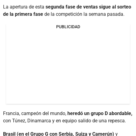
La apertura de esta
segunda fase de ventas sigue al sorteo
de la primera fase
de la competición la semana pasada.
PUBLICIDAD
Francia, campeón del mundo,
heredó un grupo D abordable,
con Túnez, Dinamarca y en equipo salido de una repesca.
Brasil (en el Grupo G con Serbia, Suiza y Camerún)
y