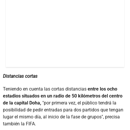
Distancias cortas
Teniendo en cuenta las cortas distancias
entre los ocho
estadios situados en un radio de 50 kilómetros del centro
de la capital Doha,
"por primera vez, el público tendrá la
posibilidad de pedir entradas para dos partidos que tengan
lugar el mismo día, al inicio de la fase de grupos", precisa
también la FIFA.