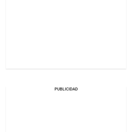
PUBLICIDAD