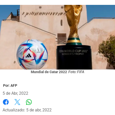
Mundial de Catar 2022
Foto: FIFA
Por:
AFP
5 de Abr, 2022
Whatsapp
Facebook
X
Actualizado: 5 de abr, 2022