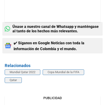
Únase a nuestro canal de Whatsapp y manténgase
al tanto de los hechos más relevantes.
✔️ Síganos en Google Noticias con toda la
información de Colombia y el mundo.
Relacionados
Mundial Qatar 2022
Copa Mundial de la FIFA
Qatar
PUBLICIDAD