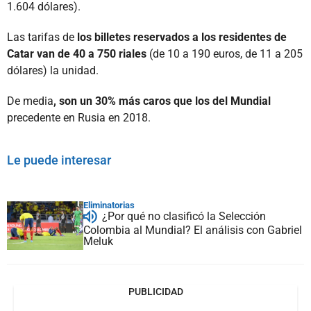
1.604 dólares).
Las tarifas de
los billetes reservados a los residentes de
Catar van de 40 a 750 riales
(de 10 a 190 euros, de 11 a 205
dólares) la unidad.
De media
, son un 30% más caros que los del Mundial
precedente en Rusia en 2018.
Le puede interesar
Eliminatorias
¿Por qué no clasificó la Selección
Colombia al Mundial? El análisis con Gabriel
Meluk
PUBLICIDAD