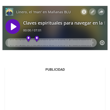
PUBLICIDAD