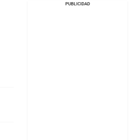
PUBLICIDAD
l