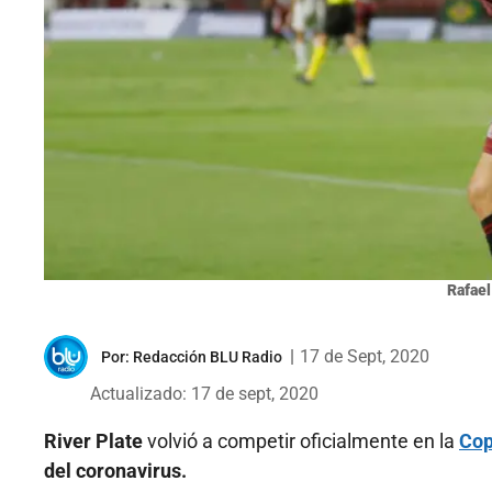
Rafael
|
17 de Sept, 2020
Por:
Redacción BLU Radio
Actualizado: 17 de sept, 2020
River Plate
volvió a competir oficialmente en la
Cop
del coronavirus.