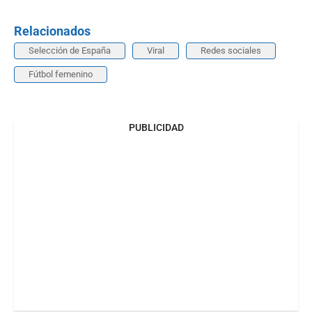
Relacionados
Selección de España
Viral
Redes sociales
Fútbol femenino
PUBLICIDAD