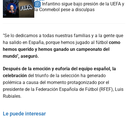
Infantino sigue bajo presión de la UEFA y
la Conmebol pese a disculpas
"Se lo dedicamos a todas nuestras familias y a la gente que
ha salido en España, porque hemos jugado al fútbol
como
hemos querido y hemos ganado un campeonato del
mundo", aseguró.
Después de la emoción y euforia del equipo español, la
celebración
del triunfo de la selección ha generado
polémica a causa del momento protagonizado por el
presidente de la Federación Española de Fútbol (RFEF), Luis
Rubiales.
Le puede interesar