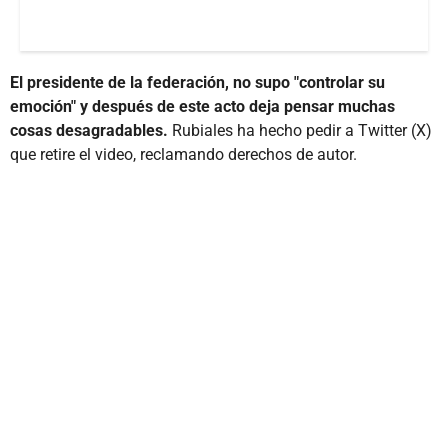
El presidente de la federación, no supo "controlar su
emoción" y después de este acto deja pensar muchas
cosas desagradables.
Rubiales ha hecho pedir a Twitter (X)
que retire el video, reclamando derechos de autor.