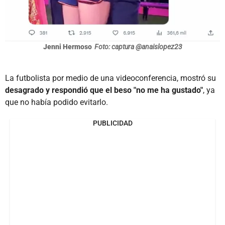
Jenni Hermoso
Foto: captura @anaislopez23
La futbolista por medio de una videoconferencia, mostró su
desagrado y respondió que el beso "no me ha gustado"
, ya
que no había podido evitarlo.
PUBLICIDAD