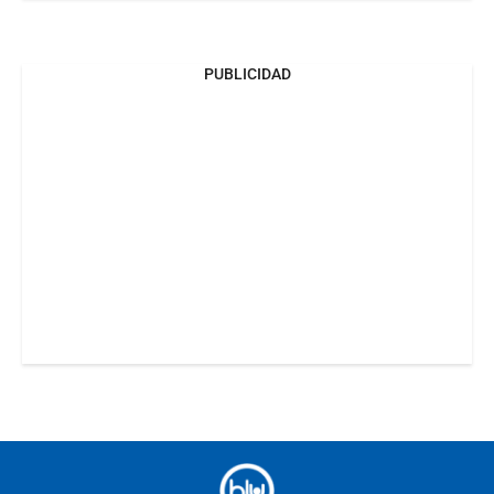
PUBLICIDAD