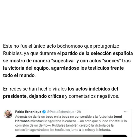
Este no fue el único acto bochornoso que protagonizo
Rubiales, ya que durante el
partido de la selección española
se mostró de manera "sugestiva" y con actos "soeces" tras
la victoria del equipo, agarrándose los testículos frente
todo el mundo
.
En redes se han hecho virales
los actos indebidos del
presidente, dejando críticas
y comentarios negativos.