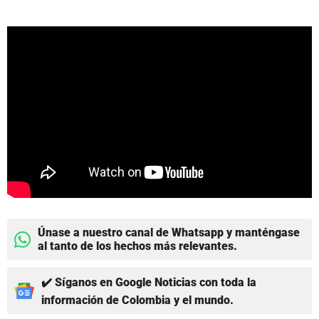
Únase a nuestro canal de Whatsapp y manténgase
al tanto de los hechos más relevantes.
✔️ Síganos en Google Noticias con toda la
información de Colombia y el mundo.