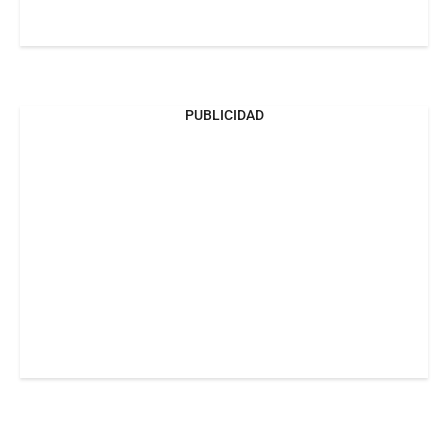
PUBLICIDAD