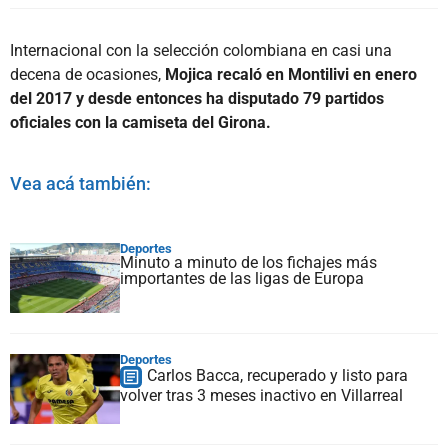
Internacional con la selección colombiana en casi una
decena de ocasiones,
Mojica recaló en Montilivi en enero
del 2017 y desde entonces ha disputado 79 partidos
oficiales con la camiseta del Girona.
Vea acá también:
Deportes
Minuto a minuto de los fichajes más
importantes de las ligas de Europa
Deportes
Carlos Bacca, recuperado y listo para
volver tras 3 meses inactivo en Villarreal