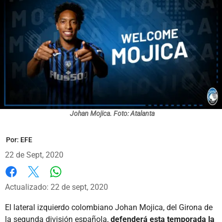
Johan Mojica. Foto: Atalanta
Por:
EFE
22 de Sept, 2020
Whatsapp
Facebook
X
Actualizado: 22 de sept, 2020
El lateral izquierdo colombiano Johan Mojica, del Girona de
la segunda división española,
defenderá esta temporada la