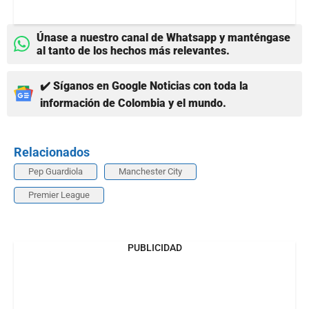
Únase a nuestro canal de Whatsapp y manténgase
al tanto de los hechos más relevantes.
✔️ Síganos en Google Noticias con toda la
información de Colombia y el mundo.
Relacionados
Pep Guardiola
Manchester City
Premier League
PUBLICIDAD