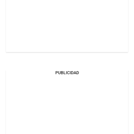
PUBLICIDAD