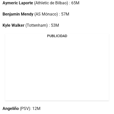
Aymeric Laporte
(Athletic de Bilbao) : 65M
Benjamin Mendy
(AS Mónaco) : 57M
Kyle Walker
(Tottenham) : 53M
PUBLICIDAD
Angeliño
(PSV): 12M