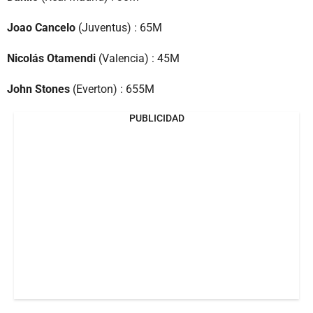
Joao Cancelo
(Juventus) : 65M
Nicolás Otamendi
(Valencia) : 45M
John Stones
(Everton) : 655M
PUBLICIDAD