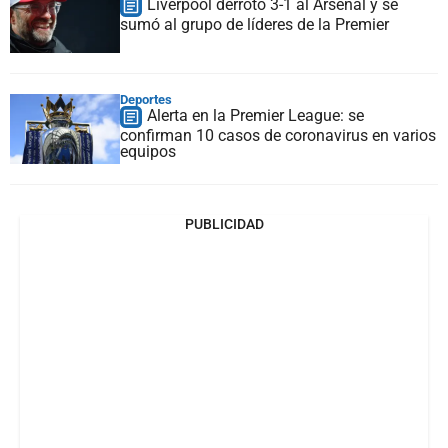
Liverpool derrotó 3-1 al Arsenal y se
sumó al grupo de líderes de la Premier
Deportes
Alerta en la Premier League: se
confirman 10 casos de coronavirus en varios
equipos
PUBLICIDAD