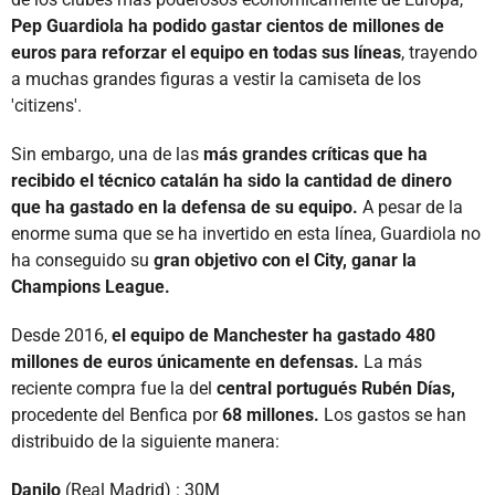
Pep Guardiola ha podido gastar cientos de millones de
euros para reforzar el equipo en todas sus líneas
, trayendo
a muchas grandes figuras a vestir la camiseta de los
'citizens'.
Sin embargo, una de las
más grandes críticas que ha
recibido el técnico catalán ha sido la cantidad de dinero
que ha gastado en la defensa de su equipo.
A pesar de la
enorme suma que se ha invertido en esta línea, Guardiola no
ha conseguido su
gran objetivo con el City, ganar la
Champions League.
Desde 2016,
el equipo de Manchester ha gastado 480
millones de euros únicamente en defensas.
La más
reciente compra fue la del
central portugués Rubén Días,
procedente del Benfica por
68 millones.
Los gastos se han
distribuido de la siguiente manera:
Danilo
(Real Madrid) : 30M