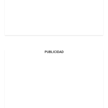
PUBLICIDAD