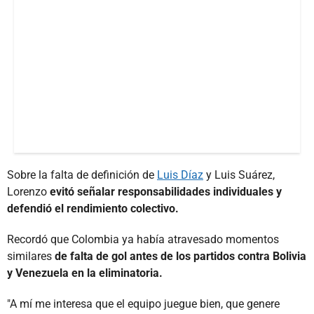
Sobre la falta de definición de
Luis Díaz
y Luis Suárez,
Lorenzo
evitó señalar responsabilidades individuales y
defendió el rendimiento colectivo.
Recordó que Colombia ya había atravesado momentos
similares
de falta de gol antes de los partidos contra Bolivia
y Venezuela en la eliminatoria.
"A mí me interesa que el equipo juegue bien, que genere