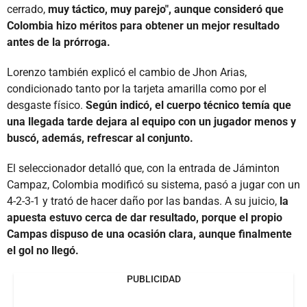
cerrado,
muy táctico, muy parejo", aunque consideró que
Colombia hizo méritos para obtener un mejor resultado
antes de la prórroga.
Lorenzo también explicó el cambio de Jhon Arias,
condicionado tanto por la tarjeta amarilla como por el
desgaste físico.
Según indicó, el cuerpo técnico temía que
una llegada tarde dejara al equipo con un jugador menos y
buscó, además, refrescar al conjunto.
El seleccionador detalló que, con la entrada de Jáminton
Campaz, Colombia modificó su sistema, pasó a jugar con un
4-2-3-1 y trató de hacer daño por las bandas. A su juicio,
la
apuesta estuvo cerca de dar resultado, porque el propio
Campas dispuso de una ocasión clara, aunque finalmente
el gol no llegó.
PUBLICIDAD