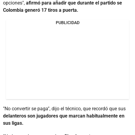
opciones",
afirmó para añadir que durante el partido se
Colombia generó 17 tiros a puerta.
PUBLICIDAD
"No convertir se paga", dijo el técnico, que recordó que sus
delanteros son jugadores que marcan habitualmente en
sus ligas.