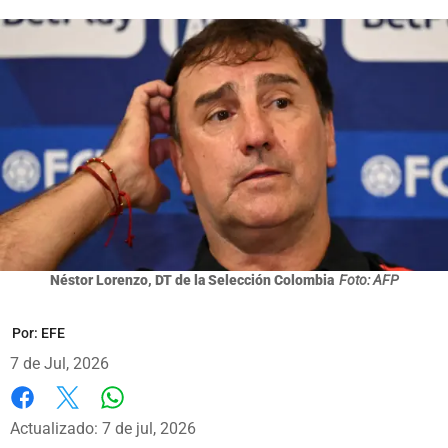
Néstor Lorenzo, DT de la Selección Colombia
Foto: AFP
Por:
EFE
7 de Jul, 2026
Whatsapp
Facebook
X
Actualizado: 7 de jul, 2026