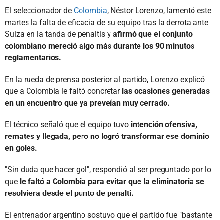
El seleccionador de
Colombia
, Néstor Lorenzo, lamentó este
martes la falta de eficacia de su equipo tras la derrota ante
Suiza en la tanda de penaltis y
afirmó que el conjunto
colombiano mereció algo más durante los 90 minutos
reglamentarios.
En la rueda de prensa posterior al partido, Lorenzo explicó
que a Colombia le faltó concretar
las ocasiones generadas
en un encuentro que ya preveían muy cerrado.
El técnico señaló que el equipo tuvo
intención ofensiva,
remates y llegada, pero no logró transformar ese dominio
en goles.
"Sin duda que hacer gol", respondió al ser preguntado por lo
que
le faltó a Colombia para evitar que la eliminatoria se
resolviera desde el punto de penalti.
El entrenador argentino sostuvo que el partido fue "bastante