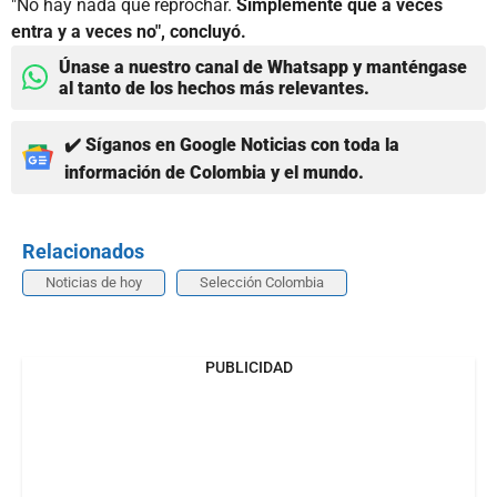
"No hay nada que reprochar.
Simplemente que a veces
entra y a veces no", concluyó.
Únase a nuestro canal de Whatsapp y manténgase
al tanto de los hechos más relevantes.
✔️ Síganos en Google Noticias con toda la
información de Colombia y el mundo.
Relacionados
Noticias de hoy
Selección Colombia
PUBLICIDAD