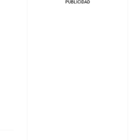
PUBLICIDAD