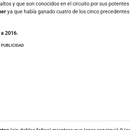
ltos y que son conocidos en el circuito por sus potentes
ner
ya que había ganado cuatro de los cinco precedentes
 a 2016.
PUBLICIDAD