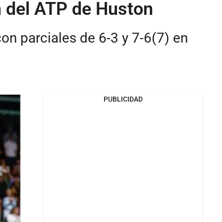
n del ATP de Huston
on parciales de 6-3 y 7-6(7) en
PUBLICIDAD