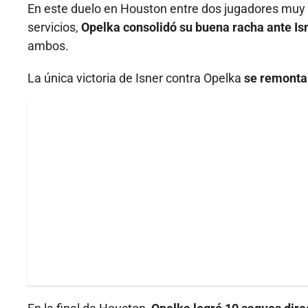
En este duelo en Houston entre dos jugadores muy a
servicios,
Opelka consolidó su buena racha ante Is
ambos.
La única victoria de Isner contra Opelka
se remonta