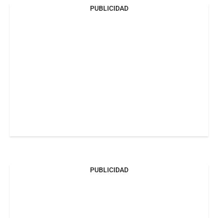
PUBLICIDAD
PUBLICIDAD