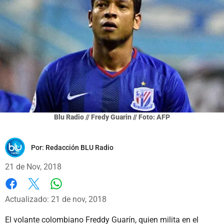
Blu Radio // Fredy Guarin // Foto: AFP
Por:
Redacción BLU Radio
21 de Nov, 2018
Whatsapp
Facebook
X
Actualizado: 21 de nov, 2018
El volante colombiano Freddy Guarín, quien milita en el