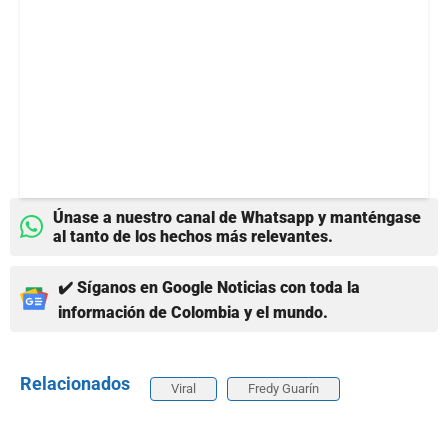
Únase a nuestro canal de Whatsapp y manténgase
al tanto de los hechos más relevantes.
✔️ Síganos en Google Noticias con toda la
información de Colombia y el mundo.
Relacionados
Viral
Fredy Guarín