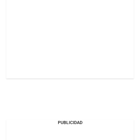
PUBLICIDAD