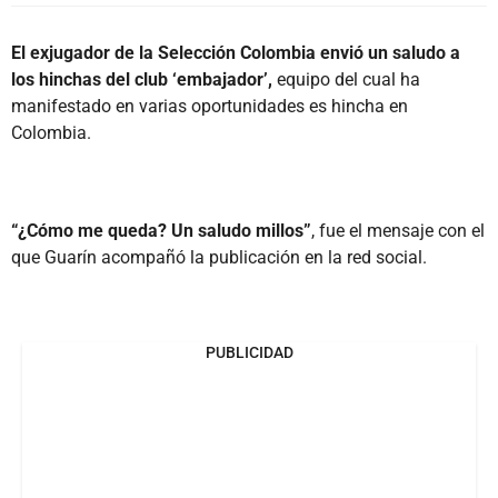
El exjugador de la Selección Colombia envió un saludo a
los hinchas del club ‘embajador’,
equipo del cual ha
manifestado en varias oportunidades es hincha en
Colombia.
“¿Cómo me queda? Un saludo millos”
, fue el mensaje con el
que Guarín acompañó la publicación en la red social.
PUBLICIDAD