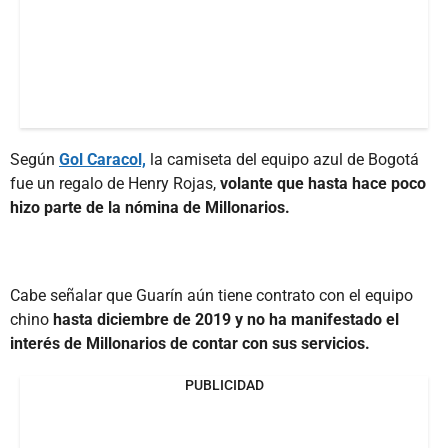
Según
Gol Caracol,
la camiseta del equipo azul de Bogotá
fue un regalo de Henry Rojas,
volante que hasta hace poco
hizo parte de la nómina de Millonarios.
Cabe señalar que Guarín aún tiene contrato con el equipo
chino
hasta diciembre de 2019 y no ha manifestado el
interés de Millonarios de contar con sus servicios.
PUBLICIDAD