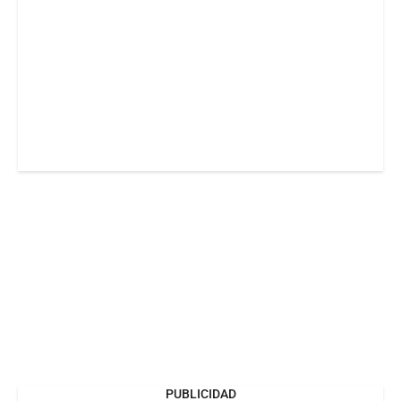
PUBLICIDAD