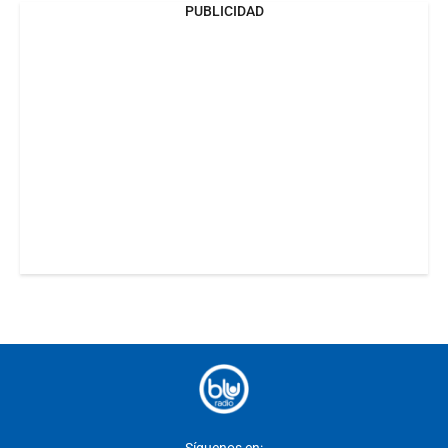
PUBLICIDAD
Síguenos en: