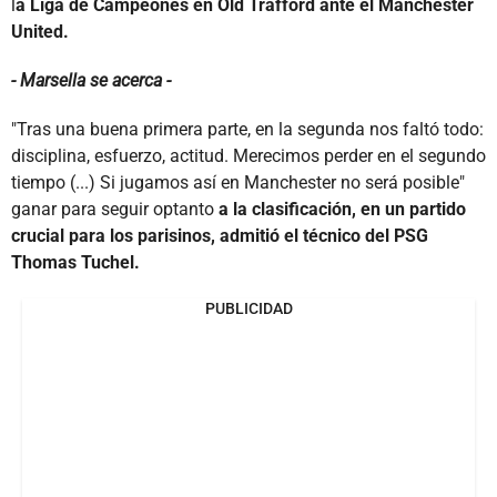
l
a Liga de Campeones en Old Trafford ante el Manchester
United.
- Marsella se acerca -
"Tras una buena primera parte, en la segunda nos faltó todo:
disciplina, esfuerzo, actitud. Merecimos perder en el segundo
tiempo (...) Si jugamos así en Manchester no será posible"
ganar para seguir optanto
a la clasificación, en un partido
crucial para los parisinos, admitió el técnico del PSG
Thomas Tuchel.
PUBLICIDAD